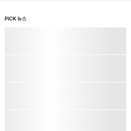
PiCK 뉴스