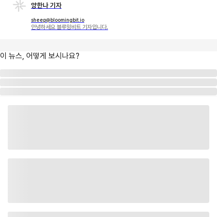
양한나 기자
sheep@bloomingbit.io
안녕하세요 블루밍비트 기자입니다.
이 뉴스, 어떻게 보시나요?