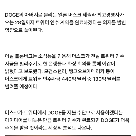
DOGE의 아버지로 불리는 일론 머스크 테슬라 최고경영자가
오는 28일까지 트위터 인수 계약을 완료하겠다는 의지를 밝힌
영향으로 풀이된다.
이날 블룸버그는 소식통을 인용해 머스크가 전날 트위터 인수
자금을 빌려주기로 한 은행들과 화상 회의를 통해 이같이
밝혔다고 보도했다. 모건스탠리, 뱅크오브아메리카 등이
머스크에게 트위터 인수자금 440억 달러 중 130억 달러를
빌려줄 예정이다.
머스크가 트위터에서 DOGE를 지불 수단으로 사용하겠다는
아이디어를 내놓은 만큼 트위터 인수가 완료되면 DOGE가 더욱
주목을 받을 것이라는 시장의 분석도 나온다.