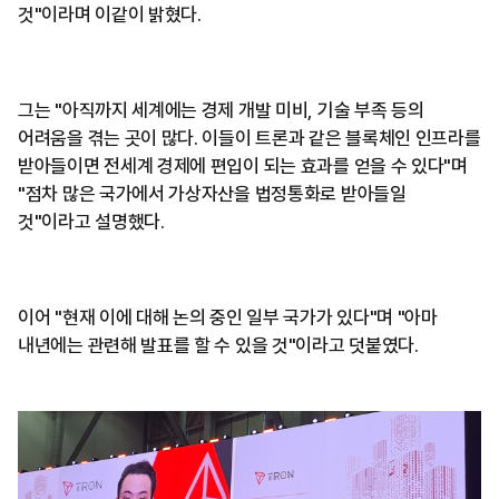
것"이라며 이같이 밝혔다.
그는 "아직까지 세계에는 경제 개발 미비, 기술 부족 등의
어려움을 겪는 곳이 많다. 이들이 트론과 같은 블록체인 인프라를
받아들이면 전세계 경제에 편입이 되는 효과를 얻을 수 있다"며
"점차 많은 국가에서 가상자산을 법정통화로 받아들일
것"이라고 설명했다.
이어 "현재 이에 대해 논의 중인 일부 국가가 있다"며 "아마
내년에는 관련해 발표를 할 수 있을 것"이라고 덧붙였다.