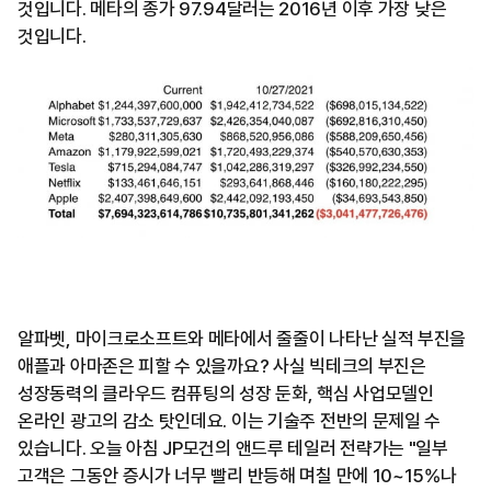
것입니다. 메타의 종가 97.94달러는 2016년 이후 가장 낮은
것입니다.
알파벳, 마이크로소프트와 메타에서 줄줄이 나타난 실적 부진을
애플과 아마존은 피할 수 있을까요? 사실 빅테크의 부진은
성장동력의 클라우드 컴퓨팅의 성장 둔화, 핵심 사업모델인
온라인 광고의 감소 탓인데요. 이는 기술주 전반의 문제일 수
있습니다. 오늘 아침 JP모건의 앤드루 테일러 전략가는 "일부
고객은 그동안 증시가 너무 빨리 반등해 며칠 만에 10~15%나