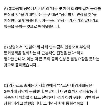
A) 통화정책 성명에서 기존의 '다음 몇 차례 회의에 걸쳐 금리를
인상할 것''을 기대한다는 문구 대신 "금리를 더 인상할 것"을
예상한다고 밝혔습니다. 이는 금리 인상 주기가 거의 끝나가고
있음을 뜻하는 것으로 해석됐습니다.
B) 성명에서 "연달아 세 차례 연속 금리 인상으로 부양적
통화정책을 철회하는 데 근본적인 진전을 했다"라고
평가했습니다. 이는 더 큰 폭의 금리 인상은 불필요함을 뜻하는
것으로 풀이됐습니다….
C) 라가르드 총재는 기자회견에서 "유로존 내 경제활동은
3분기에 상당히 둔화했다. 연말이나 내년 초까지 경제활동이
지속해서 약화할 것으로 전망한다. 경기 하방 위험이 명백히 큰
상황"이라고 말했습니다. 그러면서 향후 통화정책을 더