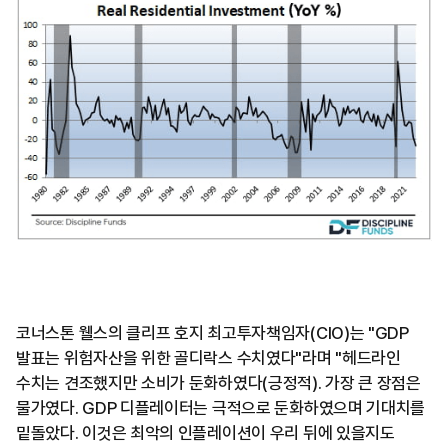
코너스톤 웰스의 클리프 호지 최고투자책임자(CIO)는 "GDP
발표는 위험자산을 위한 골디락스 수치였다"라며 "헤드라인
수치는 견조했지만 소비가 둔화하였다(긍정적). 가장 큰 장점은
물가였다. GDP 디플레이터는 극적으로 둔화하였으며 기대치를
밑돌았다. 이것은 최악의 인플레이션이 우리 뒤에 있을지도