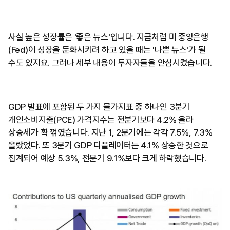
사실 높은 성장률은 '좋은 뉴스'입니다. 지금처럼 미 중앙은행
(Fed)이 성장을 둔화시키려 하고 있을 때는 '나쁜 뉴스'가 될
수도 있지요. 그러나 세부 내용이 투자자들을 안심시켰습니다.
GDP 발표에 포함된 두 가지 물가지표 중 하나인 3분기
개인소비지출(PCE) 가격지수는 전분기보다 4.2% 올라
상승세가 확 꺾였습니다. 지난 1, 2분기에는 각각 7.5%, 7.3%
올랐었다. 또 3분기 GDP 디플레이터는 4.1% 상승한 것으로
집계되어 예상 5.3%, 전분기 9.1%보다 크게 하락했습니다.