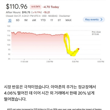
시장 반응은 극적이었습니다. 아마존의 주가는 정규장에서
4.06% 떨어진 데 이어 시간 외 거래에서 한때 20% 넘게
떨어졌습니다.