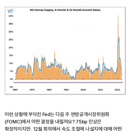
이런 상황에 부닥친 Fed는 다음 주 연방공개시장위원회
(FOMC)에서 어떤 결정을 내릴까요? 75bp 인상은
확정적이지만, 12월 회의에서 속도 조절에 나설지에 대해 어떤