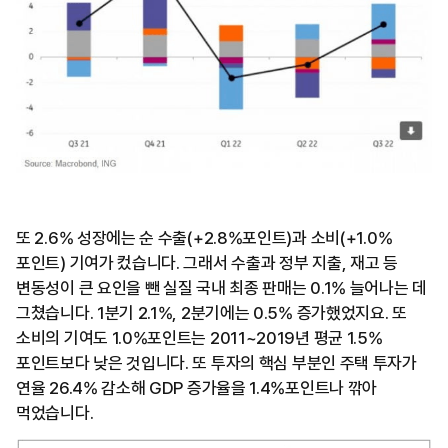
또 2.6% 성장에는 순 수출(+2.8%포인트)과 소비(+1.0%
포인트) 기여가 컸습니다. 그래서 수출과 정부 지출, 재고 등
변동성이 큰 요인을 뺀 실질 국내 최종 판매는 0.1% 늘어나는 데
그쳤습니다. 1분기 2.1%, 2분기에는 0.5% 증가했었지요. 또
소비의 기여도 1.0%포인트는 2011~2019년 평균 1.5%
포인트보다 낮은 것입니다. 또 투자의 핵심 부분인 주택 투자가
연율 26.4% 감소해 GDP 증가율을 1.4%포인트나 깎아
먹었습니다.