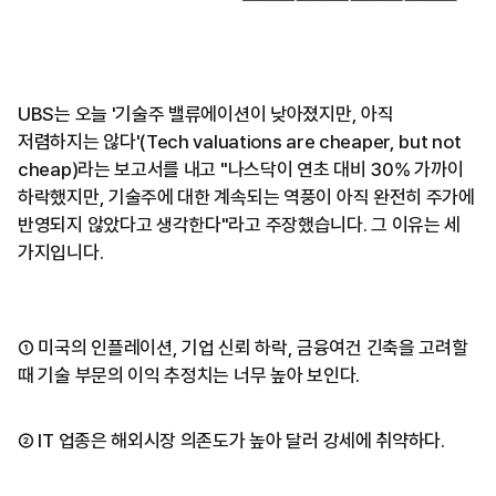
UBS는 오늘 '기술주 밸류에이션이 낮아졌지만, 아직
저렴하지는 않다'(Tech valuations are cheaper, but not
cheap)라는 보고서를 내고 "나스닥이 연초 대비 30% 가까이
하락했지만, 기술주에 대한 계속되는 역풍이 아직 완전히 주가에
반영되지 않았다고 생각한다"라고 주장했습니다. 그 이유는 세
가지입니다.
① 미국의 인플레이션, 기업 신뢰 하락, 금융여건 긴축을 고려할
때 기술 부문의 이익 추정치는 너무 높아 보인다.
② IT 업종은 해외시장 의존도가 높아 달러 강세에 취약하다.