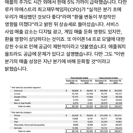
애플의 주가도 시간 외에서 한때 5% 가까이 급락했습니다. 다만
루카 마에스트리 최고재무책임자(CFO)가 "실적은 분기 초에
우리가 예상했던 것보다 좋다"라며 "환율 변동이 부정적인
영향을 미쳤다"라고 밝힌 뒤 상승세로 돌아섰습니다. 서비스
사업 매출 감소는 디지털 광고, 게임 매출 둔화 영향도 있지만,
환율 영향이 상당하다는 것이죠. 또 아이폰14 프로 모델에 대한
강한 수요로 인해 공급이 제한적이라고 덧붙였습니다. 애플워치
울트라도 공급에 문제가 있다고 설명했습니다. 다만 그도 "이번
분기의 매출 성장은 지난 분기에 비해 둔화할 것"이라고
밝혔습니다.