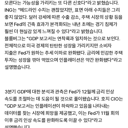
모른다는 가능성을 가리키는 또 다른 신호다"라고 밝혔습니다.
ING는 "헤드라인 수치는 괜찮았지만, 표면 아래 수치들은 그리
좋지 않았다. 달러 강세에 따른 수출 감소, 주택 시장의 상황 등을
보면 Fed의 긴축 효과가 본격화되는 내년 초에는 경기 침체가
훨씬 더 현실감 있게 느껴질 수 있다"라고 밝혔습니다.
블룸버그는 "GDP 보고서는 연착륙과 일치하는 것으로 보인다.
전체적으로 미국 경제의 탄탄한 성장을 가리키지만 소비자
지출은 Fed가 원하는 추세 이하로 완화됐다. 금리에 민감한 주택
투자는 성장을 깎아 먹었으며 인플레이션은 약간 완화됐다"라고
설명했습니다.
3분기 GDP에 대한 분석과 관측은 Fed가 12월께 금리 인상
속도를 조절하는 데 도움이 될 것으로 풀이됐습니다. 호지 CIO는
"GDP 보고서는 인플레이션이 하락하고 있음을 나타내는
데이터를 찾는 시장에 희망을 제공했고, 이는 Fed가 11월 회의
이후 금리 인상 속도를 완화하도록 이끌 수 있다"라고
설명했습니다.