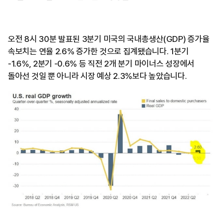
오전 8시 30분 발표된 3분기 미국의 국내총생산(GDP) 증가율
속보치는 연율 2.6% 증가한 것으로 집계됐습니다. 1분기
-1.6%, 2분기 -0.6% 등 직전 2개 분기 마이너스 성장에서
돌아선 것일 뿐 아니라 시장 예상 2.3%보다 높았습니다.