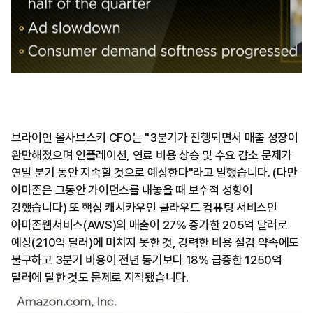
브라이언 올사브스키 CFO는 "3분기가 진행되면서 매출 성장이
완만해졌으며 인플레이션, 연료 비용 상승 및 수요 감소 문제가
연말 분기 동안 지속할 것으로 예상한다"라고 말했습니다. (다만
아마존은 그동안 가이던스를 내놓을 때 보수적 성향이
강했습니다) 또 핵심 캐시카우인 클라우드 컴퓨팅 서비스인
아마존웹서비스(AWS)의 매출이 27% 증가한 205억 달러로
예상(210억 달러)에 미치지 못한 것, 강력한 비용 절감 약속에도
불구하고 3분기 비용이 전년 동기보다 18% 급증한 1250억
달러에 달한 것도 문제로 지적됐습니다.