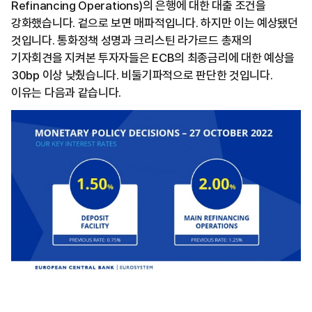
Refinancing Operations)의 은행에 대한 대출 조건을
강화했습니다. 겉으로 보면 매파적입니다. 하지만 이는 예상됐던
것입니다. 통화정책 성명과 크리스틴 라가르드 총재의
기자회견을 지켜본 투자자들은 ECB의 최종금리에 대한 예상을
30bp 이상 낮췄습니다. 비둘기파적으로 판단한 것입니다.
이유는 다음과 같습니다.