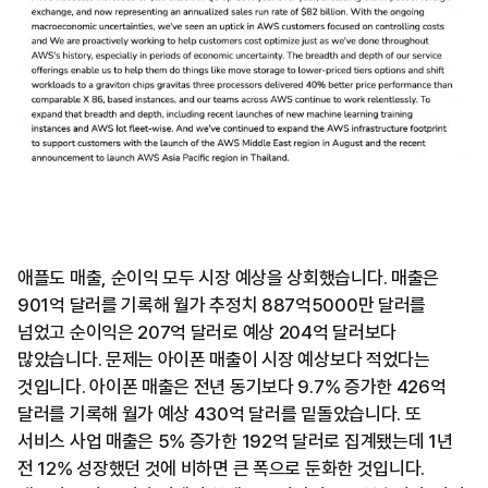
애플도 매출, 순이익 모두 시장 예상을 상회했습니다. 매출은
901억 달러를 기록해 월가 추정치 887억5000만 달러를
넘었고 순이익은 207억 달러로 예상 204억 달러보다
많았습니다. 문제는 아이폰 매출이 시장 예상보다 적었다는
것입니다. 아이폰 매출은 전년 동기보다 9.7% 증가한 426억
달러를 기록해 월가 예상 430억 달러를 밑돌았습니다. 또
서비스 사업 매출은 5% 증가한 192억 달러로 집계됐는데 1년
전 12% 성장했던 것에 비하면 큰 폭으로 둔화한 것입니다.