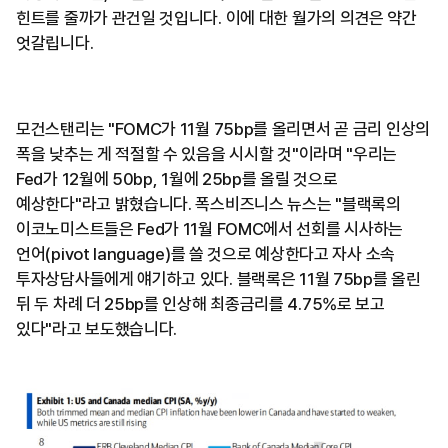
힌트를 줄까가 관건일 것입니다. 이에 대한 월가의 의견은 약간
엇갈립니다.
모건스탠리는 "FOMC가 11월 75bp를 올리면서 곧 금리 인상의
폭을 낮추는 게 적절할 수 있음을 시시할 것"이라며 "우리는
Fed가 12월에 50bp, 1월에 25bp를 올릴 것으로
예상한다"라고 밝혔습니다. 폭스비즈니스 뉴스는 "블랙록의
이코노미스트들은 Fed가 11월 FOMC에서 선회를 시사하는
언어(pivot language)를 쓸 것으로 예상한다고 자사 소속
투자상담사들에게 얘기하고 있다. 블랙록은 11월 75bp를 올린
뒤 두 차례 더 25bp를 인상해 최종금리를 4.75%로 보고
있다"라고 보도했습니다.