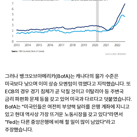
그러나 뱅크오브아메리카(BofA)는 캐나다의 물가 수준은
미국보다 낮으며 이미 상승 모멘텀이 꺾였다고 지적했습니다. 또
ECB의 경우 경기 침체가 곧 닥칠 것이고 이탈리아 등 주변국
금리 파편화 문제 등을 갖고 있어 미국과 다르다고 덧붙였습니다.
BofA는 "미국인들은 여전히 부양책 달러를 은행 계좌에 지니고
있고 현대 역사상 가장 뜨거운 노동시장을 갖고 있다"라면서
"Fed는 다른 중앙은행에 비해 할 일이 많이 남았다"라고
주장했습니다.