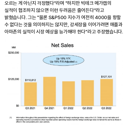
오르는 게 아닌지 걱정했다"라며 "하지만 빅테크 메가캡의
실적이 협조하지 않으면 이런 두려움은 줄어든다"라고
밝혔습니다. 그는 "물론 S&P500 지수가 여전히 4000을 향할
수 없다는 것을 의미하지는 않지만, 강세장을 이어가려면 애플과
아마존의 실적이 시장 예상을 능가해야 한다"라고 주장했습니다.