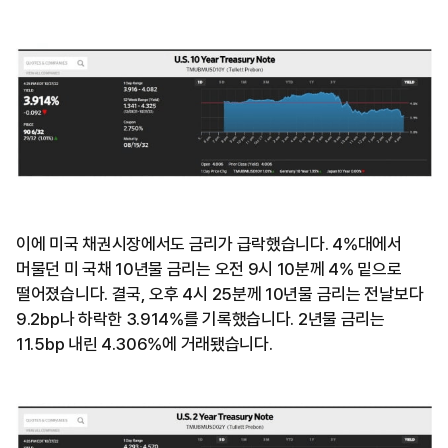
이에 미국 채권시장에서도 금리가 급락했습니다. 4%대에서
머물던 미 국채 10년물 금리는 오전 9시 10분께 4% 밑으로
떨어졌습니다. 결국, 오후 4시 25분께 10년물 금리는 전날보다
9.2bp나 하락한 3.914%를 기록했습니다. 2년물 금리는
11.5bp 내린 4.306%에 거래됐습니다.