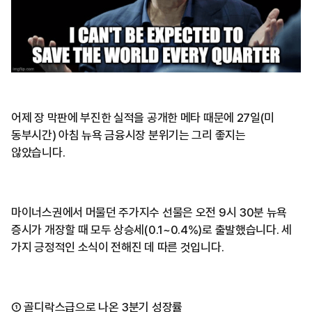
어제 장 막판에 부진한 실적을 공개한 메타 때문에 27일(미
동부시간) 아침 뉴욕 금융시장 분위기는 그리 좋지는
않았습니다.
마이너스권에서 머물던 주가지수 선물은 오전 9시 30분 뉴욕
증시가 개장할 때 모두 상승세(0.1~0.4%)로 출발했습니다. 세
가지 긍정적인 소식이 전해진 데 따른 것입니다.
① 골디락스급으로 나온 3분기 성장률