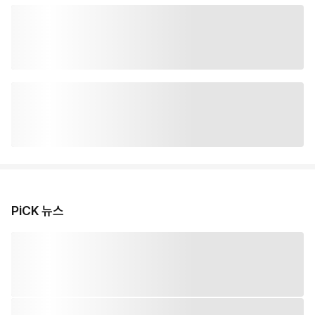
PiCK 뉴스