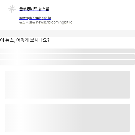
블루밍비트 뉴스룸
news@bloomingbit.io
뉴스 제보는 news@bloomingbit.io
이 뉴스, 어떻게 보시나요?