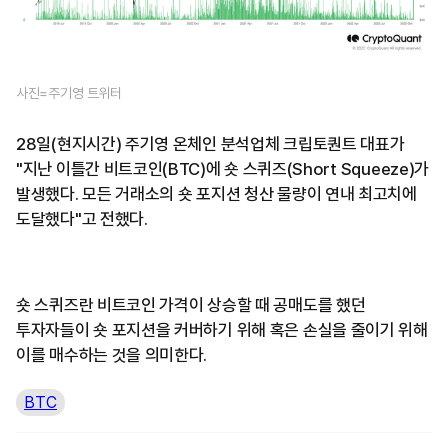
사진=주기영 트위터
28일(현지시간) 주기영 온체인 분석업체 크립토퀀트 대표가
"지난 이틀간 비트코인(BTC)에 숏 스퀴즈(Short Squeeze)가
발생했다. 모든 거래소의 숏 포지션 청산 물량이 연내 최고치에
도달했다"고 전했다.
숏 스퀴즈란 비트코인 가격이 상승할 때 공매도를 했던
투자자들이 숏 포지션을 커버하기 위해 혹은 손실을 줄이기 위해
이를 매수하는 것을 의미한다.
BTC