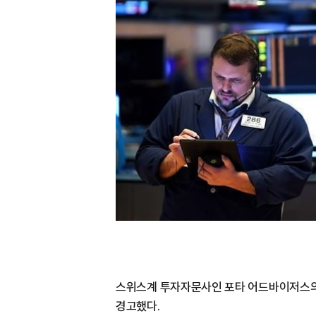
스위스계 투자자문사인 포타 어드바이저스의 
경고했다.