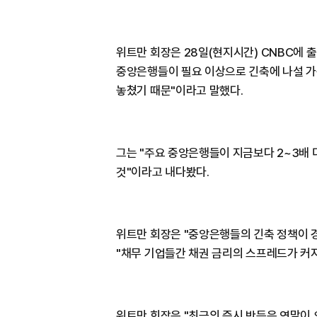
위트만 회장은 28일(현지시간) CNBC에 출
중앙은행들이 필요 이상으로 긴축에 나설 가
놓쳤기 때문"이라고 말했다.
그는 "주요 중앙은행들이 지금보다 2~3배 
것"이라고 내다봤다.
위트만 회장은 "중앙은행들의 긴축 정책이 
"채무 기업들간 채권 금리의 스프레드가 커
위트만 회장은 "최근의 증시 반등은 연말이