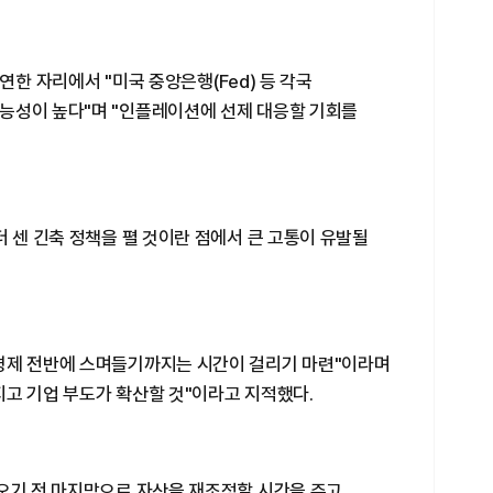
연한 자리에서 "미국 중앙은행(Fed) 등 각국
능성이 높다"며 "인플레이션에 선제 대응할 기회를
더 센 긴축 정책을 펼 것이란 점에서 큰 고통이 유발될
경제 전반에 스며들기까지는 시간이 걸리기 마련"이라며
지고 기업 부도가 확산할 것"이라고 지적했다.
 오기 전 마지막으로 자산을 재조정할 시간을 주고