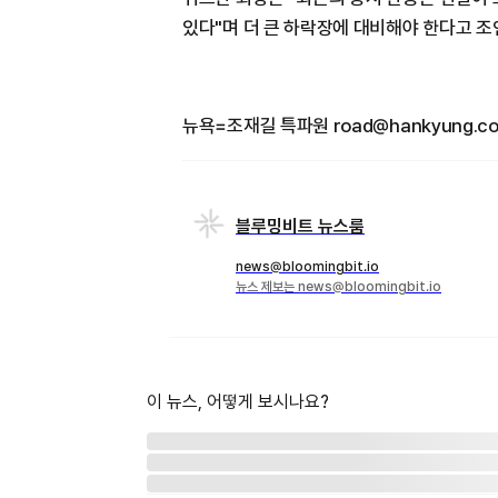
있다"며 더 큰 하락장에 대비해야 한다고 조
뉴욕=조재길 특파원 road@hankyung.c
블루밍비트 뉴스룸
news@bloomingbit.io
뉴스 제보는 news@bloomingbit.io
이 뉴스, 어떻게 보시나요?