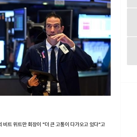
비트 위트만 회장이 "더 큰 고통이 다가오고 있다"고