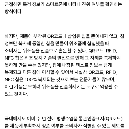
근접하면 특정 정보가 스마트폰에 나타나 진위 여부를 확인하는
방식이다.
하지만, 제품에 부착된 QR코드나 삽입된 칩을 뜯어내지 않고, 칩
정보만 복사해 동일한 칩을 만들어 위조품에 삽입했을 때,
소비자는 위조품을 진품으로 혼돈할 수 있다. QR코드, RFID,
NFC 칩은 위조 방지 기술의 발전으로 인해 그 자체를 복제하지
못하게 만들 수는 있지만, 칩에 내장된 텍스트 정보는 쉽게
복제되고 다른 칩에 이식할 수 있어서 사실상 QR코드, RFID,
NFC 칩은 100% 복제되는 것으로 보는 전문가들이 많으며,
이런 기능은 오히려 위조품을 진품화시키는 도구로 악용될 수
있는 것이다.
국내에서도 이미 수 년 전에 병행수입품 통관인증표지(QR코드)
를 제품에 부착해서 정품 여부를 소비자가 식별할 수 있는 제도를