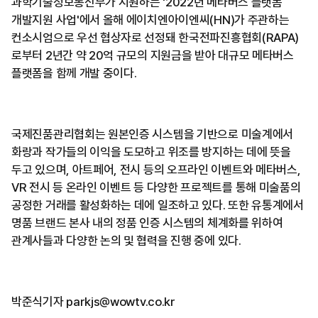
과학기술정보통신부가 지원하는 '2022년 메타버스 플랫폼
개발지원 사업'에서 올해 에이치엔아이엔씨(HN)가 주관하는
컨소시엄으로 우선 협상자로 선정돼 한국전파진흥협회(RAPA)
로부터 2년간 약 20억 규모의 지원금을 받아 대규모 메타버스
플랫폼을 함께 개발 중이다.
국제진품관리협회는 원본인증 시스템을 기반으로 미술계에서
화랑과 작가들의 이익을 도모하고 위조를 방지하는 데에 뜻을
두고 있으며, 아트페어, 전시 등의 오프라인 이벤트와 메타버스,
VR 전시 등 온라인 이벤트 등 다양한 프로젝트를 통해 미술품의
공정한 거래를 활성화하는 데에 일조하고 있다. 또한 유통계에서
명품 브랜드 본사 내의 정품 인증 시스템의 체계화를 위하여
관계사들과 다양한 논의 및 협력을 진행 중에 있다.
박준식기자 parkjs@wowtv.co.kr