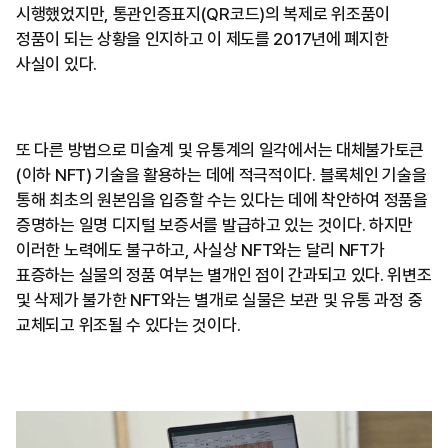
시행했었지만, 통관인증표지(QR코드)의 복제로 위조품이
정품이 되는 상황을 인지하고 이 제도를 2017년에 폐지한
사실이 있다.
또 다른 방법으로 미술계 및 유통계의 일각에서는 대체불가토큰
(이하 NFT) 기술을 활용하는 데에 적극적이다. 블록체인 기술을
통해 최초의 원본임을 입증할 수는 있다는 데에 착안하여 정품을
증명하는 일명 디지털 보증서를 발급하고 있는 것이다. 하지만
이러한 노력에도 불구하고, 사실상 NFT와는 달리 NFT가
표증하는 실물의 정품 여부는 별개인 점이 간과되고 있다. 위변조
및 삭제가 불가한 NFT와는 별개로 실물은 보관 및 유통 과정 중
교체되고 위조될 수 있다는 것이다.