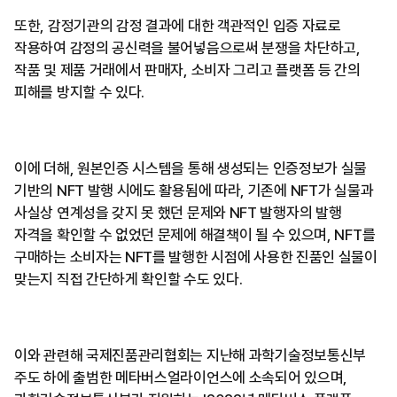
또한, 감정기관의 감정 결과에 대한 객관적인 입증 자료로
작용하여 감정의 공신력을 불어넣음으로써 분쟁을 차단하고,
작품 및 제품 거래에서 판매자, 소비자 그리고 플랫폼 등 간의
피해를 방지할 수 있다.
이에 더해, 원본인증 시스템을 통해 생성되는 인증정보가 실물
기반의 NFT 발행 시에도 활용됨에 따라, 기존에 NFT가 실물과
사실상 연계성을 갖지 못 했던 문제와 NFT 발행자의 발행
자격을 확인할 수 없었던 문제에 해결책이 될 수 있으며, NFT를
구매하는 소비자는 NFT를 발행한 시점에 사용한 진품인 실물이
맞는지 직접 간단하게 확인할 수도 있다.
이와 관련해 국제진품관리협회는 지난해 과학기술정보통신부
주도 하에 출범한 메타버스얼라이언스에 소속되어 있으며,