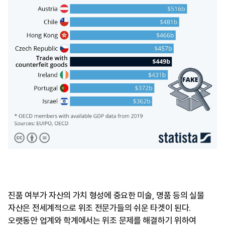
진품 여부가 자산의 가치 형성에 중요한 미술, 명품 등의 실물
자산은 전세계적으로 위조 전문가들의 쉬운 타겟이 된다.
오랫동안 업계와 학계에서는 위조 문제를 해결하기 위하여