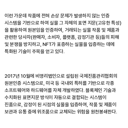
이런 가운데 작품에 전혀 손상 문제가 발생하지 않는 인증
시스템을 기반으로 하여 실물 그 자체의 표면 지문(고유한 특성)
을 활용하여 원본임을 인증하여, 거래되는 실물 작품 및 제품과
관련한 당사자(판매자, 소비자, 플랫폼, 감정기관 등)들의 피해
및 분쟁을 방지하고, NFT가 표증하는 실물을 입증하는 데에
특화된 기술이 주목을 얻고 있다.
2017년 10월에 비영리법인으로 설립된 국제진품관리협회의
원본인증 시스템으로, 미국 등 국내외 특허를 기반으로 각종
소프트웨어와 하드웨어를 자체 개발하였다. 블록체인 기술과
수치화된 표면지문 방식이 자동으로 결합되는 시스템이
진품으로, 감정이 된 시점의 실물을 입증하여, 작품 및 제품이
보관과 유통 중에 위조품으로 교체되는 위험을 원천봉쇄한다.