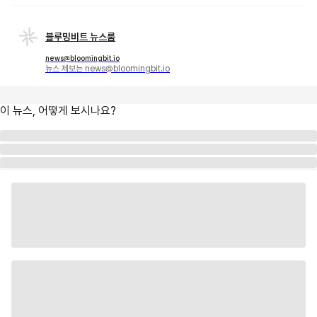
블루밍비트 뉴스룸
news@bloomingbit.io
뉴스 제보는 news@bloomingbit.io
이 뉴스, 어떻게 보시나요?