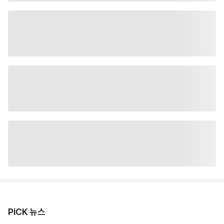
PiCK 뉴스