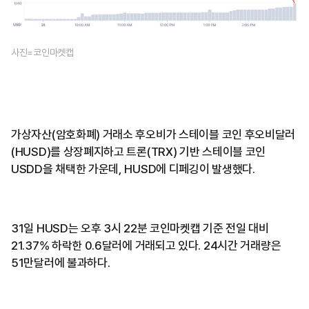
사진=코인마켓캡
가상자산(암호화폐) 거래소 후오비가 스테이블 코인 후오비달러
(HUSD)를 상장폐지하고 트론(TRX) 기반 스테이블 코인
USDD을 채택한 가운데, HUSD에 디페깅이 발생했다.
31일 HUSD는 오후 3시 22분 코인마켓캡 기준 전일 대비
21.37% 하락한 0.6달러에 거래되고 있다. 24시간 거래량은
51만달러에 불과하다.