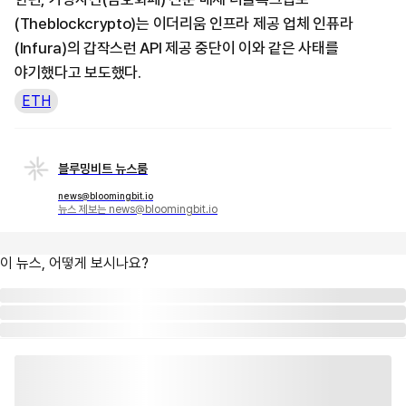
(Theblockcrypto)는 이더리움 인프라 제공 업체 인퓨라
(Infura)의 갑작스런 API 제공 중단이 이와 같은 사태를
야기했다고 보도했다.
ETH
블루밍비트 뉴스룸
news@bloomingbit.io
뉴스 제보는 news@bloomingbit.io
이 뉴스, 어떻게 보시나요?