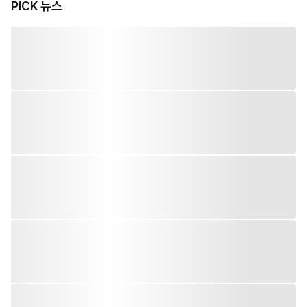
PiCK 뉴스