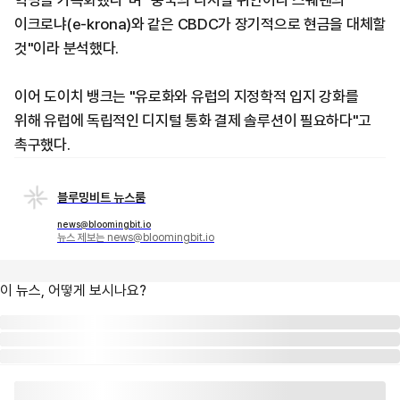
혁명을 가속화했다"며 "중국의 디지털 위안이나 스웨덴의
이크로냐(e-krona)와 같은 CBDC가 장기적으로 현금을 대체할
것"이라 분석했다.
이어 도이치 뱅크는 "유로화와 유럽의 지정학적 입지 강화를
위해 유럽에 독립적인 디지털 통화 결제 솔루션이 필요하다"고
촉구했다.
블루밍비트 뉴스룸
news@bloomingbit.io
뉴스 제보는 news@bloomingbit.io
이 뉴스, 어떻게 보시나요?