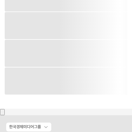
한국경제미디어그룹