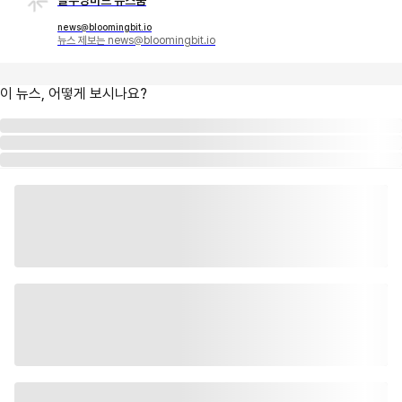
블루밍비트 뉴스룸
news@bloomingbit.io
뉴스 제보는 news@bloomingbit.io
이 뉴스, 어떻게 보시나요?