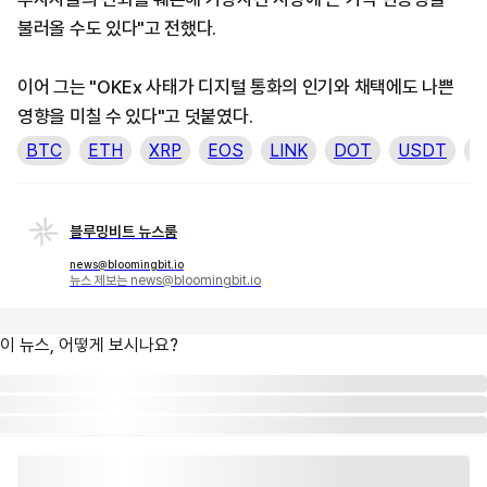
불러올 수도 있다"고 전했다.
이어 그는 "OKEx 사태가 디지털 통화의 인기와 채택에도 나쁜
영향을 미칠 수 있다"고 덧붙였다.
BTC
ETH
XRP
EOS
LINK
DOT
USDT
L
블루밍비트 뉴스룸
news@bloomingbit.io
뉴스 제보는 news@bloomingbit.io
이 뉴스, 어떻게 보시나요?