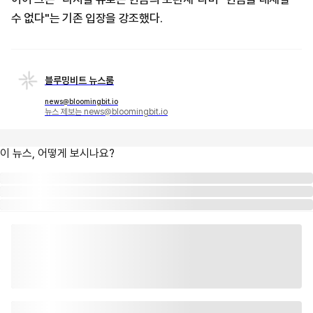
수 없다"는 기존 입장을 강조했다.
블루밍비트 뉴스룸
news@bloomingbit.io
뉴스 제보는 news@bloomingbit.io
이 뉴스, 어떻게 보시나요?