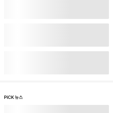
PiCK 뉴스