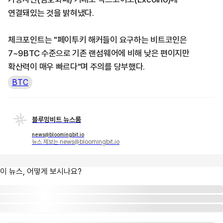
연결돼있는 것을 밝혀냈다.
체크포인트는 "페이투키 해커들이 요구하는 비트코인은
7~9BTC 수준으로 기존 랜섬웨어에 비해 낮은 편이지만
확산력이 매우 빠르다"며 주의를 당부했다.
BTC
블루밍비트 뉴스룸
news@bloomingbit.io
뉴스 제보는 news@bloomingbit.io
이 뉴스, 어떻게 보시나요?