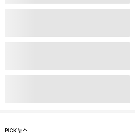
PiCK 뉴스