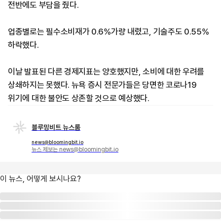
전반에도 부담을 줬다.
업종별로는 필수소비재가 0.6%가량 내렸고, 기술주도 0.55%
하락했다.
이날 발표된 다른 경제지표는 양호했지만, 소비에 대한 우려를
상쇄하지는 못했다. 뉴욕 증시 전문가들은 당면한 코로나19
위기에 대한 불안도 상존할 것으로 예상했다.
블루밍비트 뉴스룸
news@bloomingbit.io
뉴스 제보는 news@bloomingbit.io
이 뉴스, 어떻게 보시나요?