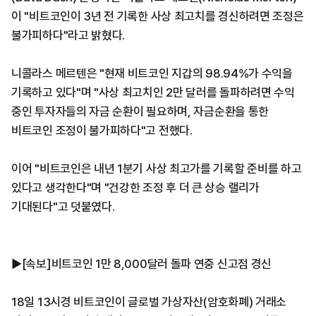
이 "비트코인이 3년 전 기록한 사상 최고치를 경신하려면 조정은
불가피하다"라고 밝혔다.
니콜라스 메르텐은 "현재 비트코인 지갑의 98.94%가 수익을
기록하고 있다"며 "사상 최고치인 2만 달러를 돌파하려면 수익
중인 투자자들의 자금 순환이 필요하며, 자금순환을 통한
비트코인 조정이 불가피하다"고 전했다.
이어 "비트코인은 내년 1분기 사상 최고가를 기록할 준비를 하고
있다고 생각한다"며 "건강한 조정 후 더 큰 상승 랠리가
기대된다"고 덧붙였다.
▶[속보]비트코인 1만 8,000달러 돌파 연중 신고점 경신
18일 13시경 비트코인이 글로벌 가상자산(암호화폐) 거래소