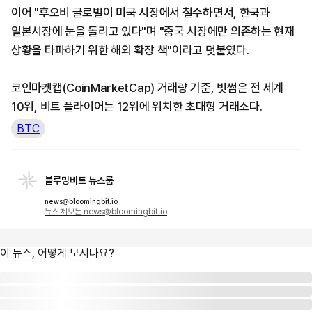
이어 "후오비 글로벌이 미국 시장에서 철수하면서, 한국과
일본시장에 눈을 돌리고 있다"며 "중국 시장에만 의존하는 현재
상황을 타파하기 위한 해외 확장 책"이라고 덧붙였다.
코인마켓캡(CoinMarketCap) 거래량 기준, 빗썸은 전 세계
10위, 비트 플라이어는 12위에 위치한 초대형 거래소다.
BTC
블루밍비트 뉴스룸
news@bloomingbit.io
뉴스 제보는 news@bloomingbit.io
이 뉴스, 어떻게 보시나요?