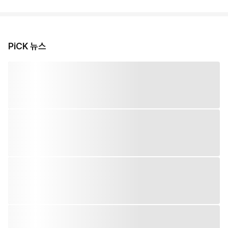
PiCK 뉴스