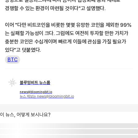
방향으로 결정되느냐에 따라 금이나 법정화폐 등과 제대로
경쟁할 수 있는 환경이 마련될 것이다"고 설명했다.
이어 "다만 비트코인을 비롯한 몇몇 유망한 코인을 제외한 99%
는 실패할 가능성이 크다. 그럼에도 여전히 투자할 만한 가치가
충분한 코인은 수십개이며 빠르게 이들에 관심을 가질 필요가
있다"고 덧붙였다.
BTC
블루밍비트 뉴스룸
news@bloomingbit.io
뉴스 제보는 news@bloomingbit.io
이 뉴스, 어떻게 보시나요?