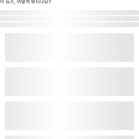
이 뉴스, 어떻게 보시나요?