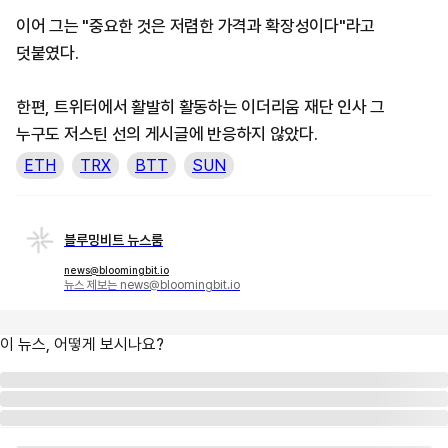
이어 그는 "중요한 것은 저렴한 가격과 확장성이다"라고
덧붙였다.
한편, 트위터에서 활발히 활동하는 이더리움 재단 인사 그
누구도 저스틴 선의 게시글에 반응하지 않았다.
ETH
TRX
BTT
SUN
블루밍비트 뉴스룸
news@bloomingbit.io
뉴스 제보는 news@bloomingbit.io
이 뉴스, 어떻게 보시나요?