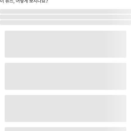
이 뉴스, 어떻게 보시나요?