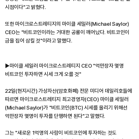
시점이다"고 밝혔다.
또한 마이크로스트레티지의 마이클 세일러(Michael Saylor)
CEO는 "비트코인이라는 거대한 공룡이 깨어났다. 비트코인이
금을 집어 삼킬 것"이라고 말했다.
▶마이클 세일러 마이크로스트레티지 CEO "억만장자 몇명
비트코인 투자하면 시세 크게 오를 것"
22일(현지시간) 가상자산(암호화폐) 전문 미디어 데일리호들에
따르면 마이크로스트레티지 최고경영자(CEO) 마이클 세일러
(Michael Saylor)가 "비트코인(BTC) 시세를 올리기 위해선
억만장자 몇명이 투자를 단행하면 된다"고 말했다.
그는 "새로운 1억명의 사람이 비트코인에 투자하는 것도