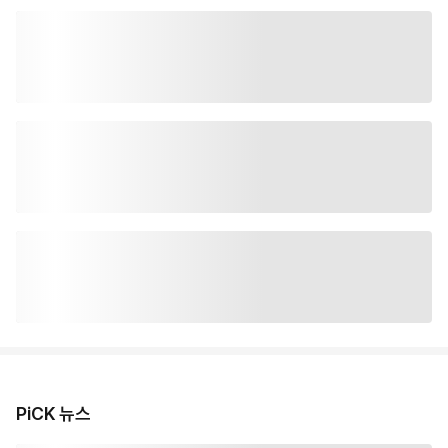
PiCK 뉴스