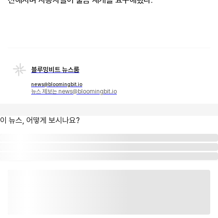
전해지며 사용자들이 출금 재개를 요구해왔다.
블루밍비트 뉴스룸
news@bloomingbit.io
뉴스 제보는 news@bloomingbit.io
이 뉴스, 어떻게 보시나요?