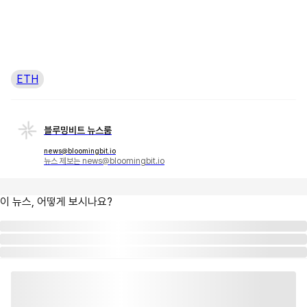
ETH
블루밍비트 뉴스룸
news@bloomingbit.io
뉴스 제보는 news@bloomingbit.io
이 뉴스, 어떻게 보시나요?