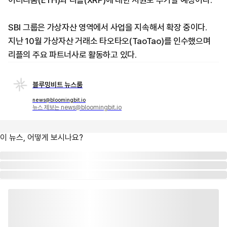
이더리움(ETH)과 리플(XRP)에 대한 지원도 추가할 예정이다.
SBI 그룹은 가상자산 영역에서 사업을 지속해서 확장 중이다.
지난 10월 가상자산 거래소 타오타오(TaoTao)를 인수했으며
리플의 주요 파트너사로 활동하고 있다.
블루밍비트 뉴스룸
news@bloomingbit.io
뉴스 제보는 news@bloomingbit.io
이 뉴스, 어떻게 보시나요?