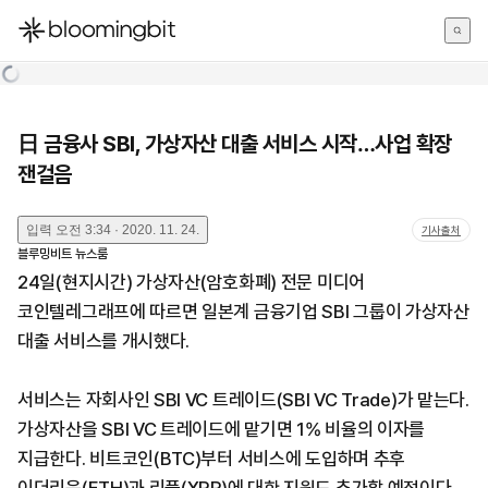
한국어
English
日本語
日 금융사 SBI, 가상자산 대출 서비스 시작…사업 확장
잰걸음
입력
오전 3:34 · 2020. 11. 24.
기사출처
블루밍비트 뉴스룸
24일(현지시간) 가상자산(암호화폐) 전문 미디어
코인텔레그래프에 따르면 일본계 금융기업 SBI 그룹이 가상자산
대출 서비스를 개시했다.
서비스는 자회사인 SBI VC 트레이드(SBI VC Trade)가 맡는다.
가상자산을 SBI VC 트레이드에 맡기면 1% 비율의 이자를
지급한다. 비트코인(BTC)부터 서비스에 도입하며 추후