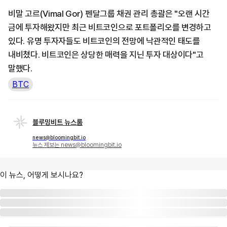
비말 고르(Vimal Gor) 펜달그룹 채권 관리 총괄은 "오랜 시간
금에 투자해왔지만 최근 비트코인으로 포트폴리오를 변경하고
있다. 유명 투자자들도 비트코인의 전망에 낙관적인 태도를
내비쳤다. 비트코인은 상당한 매력을 지닌 투자 대상이다"고
말했다.
BTC
블루밍비트 뉴스룸
news@bloomingbit.io
뉴스 제보는 news@bloomingbit.io
이 뉴스, 어떻게 보시나요?