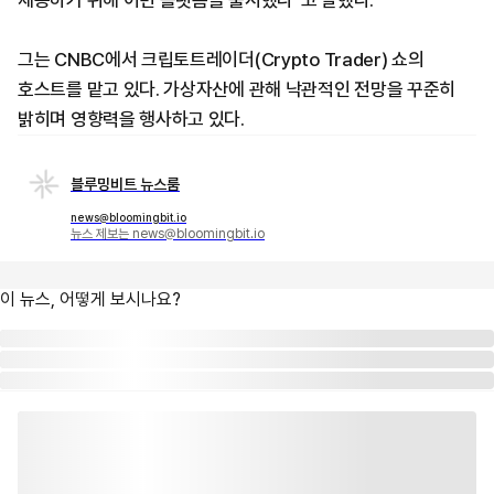
제공하기 위해 이번 플랫폼을 출시했다"고 말했다.
그는 CNBC에서 크립토트레이더(Crypto Trader) 쇼의
호스트를 맡고 있다. 가상자산에 관해 낙관적인 전망을 꾸준히
밝히며 영향력을 행사하고 있다.
블루밍비트 뉴스룸
news@bloomingbit.io
뉴스 제보는 news@bloomingbit.io
이 뉴스, 어떻게 보시나요?