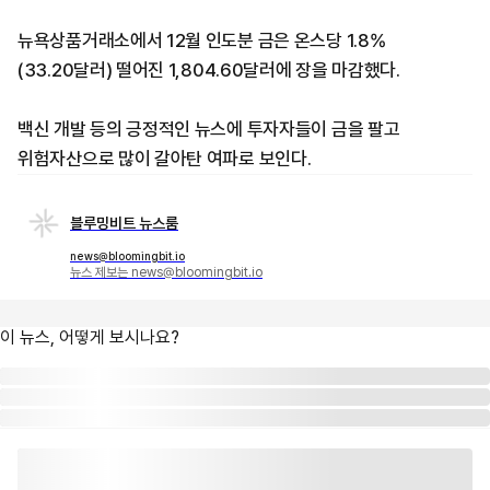
뉴욕상품거래소에서 12월 인도분 금은 온스당 1.8%
(33.20달러) 떨어진 1,804.60달러에 장을 마감했다.
백신 개발 등의 긍정적인 뉴스에 투자자들이 금을 팔고
위험자산으로 많이 갈아탄 여파로 보인다.
블루밍비트 뉴스룸
news@bloomingbit.io
뉴스 제보는 news@bloomingbit.io
이 뉴스, 어떻게 보시나요?