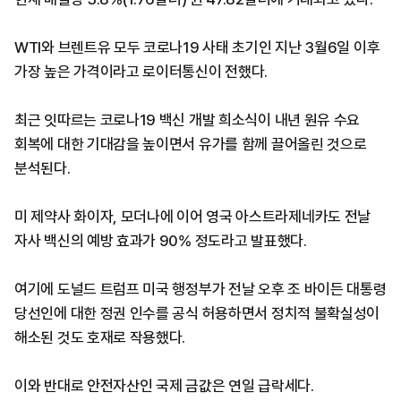
WTI와 브렌트유 모두 코로나19 사태 초기인 지난 3월6일 이후
가장 높은 가격이라고 로이터통신이 전했다.
최근 잇따르는 코로나19 백신 개발 희소식이 내년 원유 수요
회복에 대한 기대감을 높이면서 유가를 함께 끌어올린 것으로
분석된다.
미 제약사 화이자, 모더나에 이어 영국 아스트라제네카도 전날
자사 백신의 예방 효과가 90% 정도라고 발표했다.
여기에 도널드 트럼프 미국 행정부가 전날 오후 조 바이든 대통령
당선인에 대한 정권 인수를 공식 허용하면서 정치적 불확실성이
해소된 것도 호재로 작용했다.
이와 반대로 안전자산인 국제 금값은 연일 급락세다.