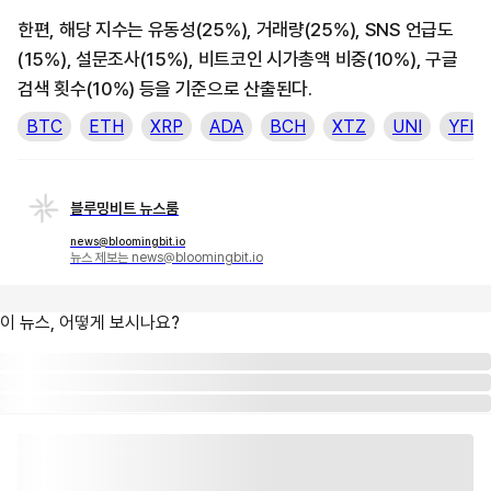
한편, 해당 지수는 유동성(25%), 거래량(25%), SNS 언급도
(15%), 설문조사(15%), 비트코인 시가총액 비중(10%), 구글
검색 횟수(10%) 등을 기준으로 산출된다.
BTC
ETH
XRP
ADA
BCH
XTZ
UNI
YFI
블루밍비트 뉴스룸
news@bloomingbit.io
뉴스 제보는 news@bloomingbit.io
이 뉴스, 어떻게 보시나요?