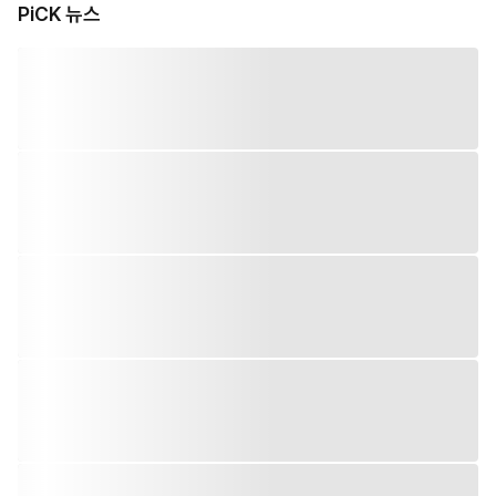
PiCK 뉴스