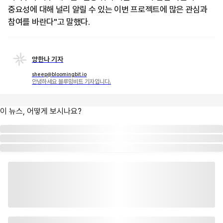
중요성에 대해 널리 알릴 수 있는 이번 프로젝트에 많은 관심과
참여를 바란다"고 말했다.
양한나 기자
sheep@bloomingbit.io
안녕하세요 블루밍비트 기자입니다.
이 뉴스, 어떻게 보시나요?