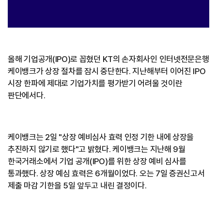
올해 기업공개(IPO)로 꼽혔던 KT의 손자회사인 인터넷전문은행
케이뱅크가 상장 절차를 잠시 중단한다. 지난해부터 이어진 IPO
시장 한파에 제대로 기업가치를 평가받기 어려울 것이란
판단에서다.
케이뱅크는 2일 "상장 예비심사 효력 인정 기한 내에 상장을
추진하지 않기로 했다"고 밝혔다. 케이뱅크는 지난해 9월
한국거래소에서 기업 공개(IPO)를 위한 상장 예비 심사를
통과했다. 상장 예심 효력은 6개월이었다. 오는 7일 증권신고서
제출 마감 기한을 5일 앞두고 내린 결정이다.