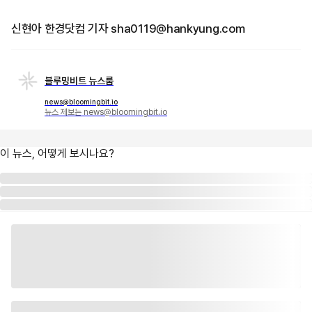
신현아 한경닷컴 기자 sha0119@hankyung.com
블루밍비트 뉴스룸
news@bloomingbit.io
뉴스 제보는 news@bloomingbit.io
이 뉴스, 어떻게 보시나요?