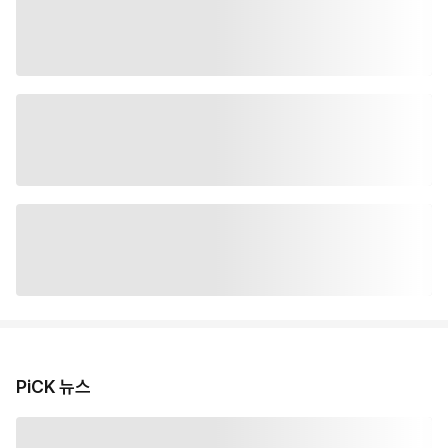
PiCK 뉴스