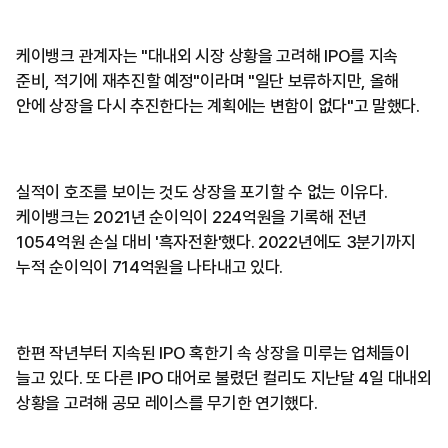
케이뱅크 관계자는 "대내외 시장 상황을 고려해 IPO를 지속
준비, 적기에 재추진할 예정"이라며 "일단 보류하지만, 올해
안에 상장을 다시 추진한다는 계획에는 변함이 없다"고 말했다.
실적이 호조를 보이는 것도 상장을 포기할 수 없는 이유다.
케이뱅크는 2021년 순이익이 224억원을 기록해 전년
1054억원 손실 대비 '흑자전환'했다. 2022년에도 3분기까지
누적 순이익이 714억원을 나타내고 있다.
한편 작년부터 지속된 IPO 혹한기 속 상장을 미루는 업체들이
늘고 있다. 또 다른 IPO 대어로 불렸던 컬리도 지난달 4일 대내외
상황을 고려해 공모 레이스를 무기한 연기했다.