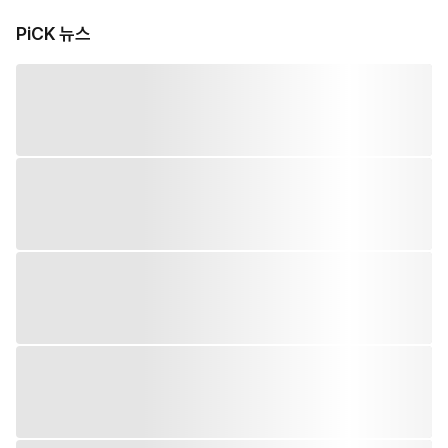
PiCK 뉴스