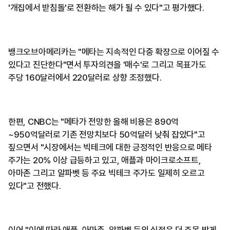
'개집에서 받침돌'로 전환하는 해가 될 수 있다"고 평가했다.
뱅크오브아메리카는 "메타는 지속적인 다중 확장으로 이어질 수
있다고 진단한다"면서 투자의견을 '매수'로 그리고 목표가도
주당 160달러에서 220달러로 상향 조정했다.
한편, CNBC는 "메타가 전망한 올해 비용은 890억
~950억달러로 기존 전망치보다 50억달러 낮춰 잡았다"고
짚으면서 "시장에서는 빅테크에 대한 긍정적인 반응으로 메타
주가는 20% 이상 급등하고 있고, 애플과 마이크로소프트,
아마존 그리고 알파벳 등 주요 빅테크 주가도 일제히 오르고
있다"고 전했다.