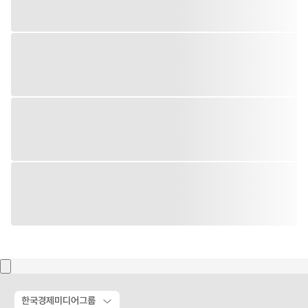
한국경제미디어그룹