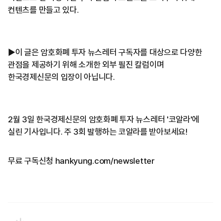
컨텐츠를 만들고 있다.
▶이 글은 암호화폐 투자 뉴스레터 구독자를 대상으로 다양한
관점을 제공하기 위해 소개한 외부 필진 칼럼이며
한국경제신문의 입장이 아닙니다.
2월 3일 한국경제신문의 암호화폐 투자 뉴스레터 '코알라'에
실린 기사입니다. 주 3회 발행하는 코알라를 받아보세요!
무료 구독신청 hankyung.com/newsletter