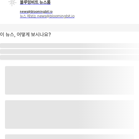
블루밍비트 뉴스룸
news@bloomingbit.io
뉴스 제보는 news@bloomingbit.io
이 뉴스, 어떻게 보시나요?