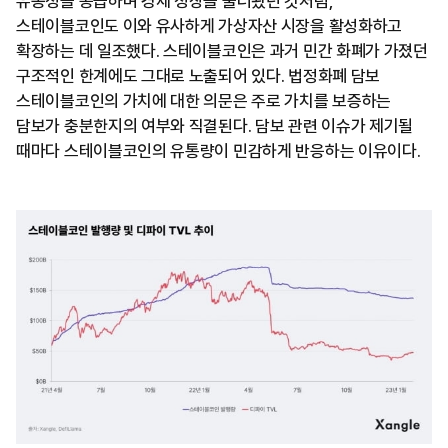
유동성을 공급하며 경제 성장을 불러왔던 것처럼,
스테이블코인도 이와 유사하게 가상자산 시장을 활성화하고
확장하는 데 일조했다. 스테이블코인은 과거 민간 화폐가 가졌던
구조적인 한계에도 그대로 노출되어 있다. 법정화폐 담보
스테이블코인의 가치에 대한 의문은 주로 가치를 보증하는
담보가 충분한지의 여부와 직결된다. 담보 관련 이슈가 제기될
때마다 스테이블코인의 유통량이 민감하게 반응하는 이유이다.