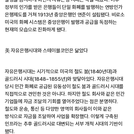
정부의 인가를 받은 은행들이 단일 화폐를 발행하는 연방인가
은행제도를 거쳐 1913년 중앙은행인 연준이 설립됐다. 비로소
미국의 화폐 시스템은 중앙은행이 발행과 공급을 독점하는
현재의 모습으로 진화하게 됐다.
美 자유은행시대와 스테이블코인은 닮았다
자유은행시대는 시기적으로 미국의 철도 붐(1840년대)과
골드러시 시대(1848~1855년)와 맞닿아있다. 자유은행시대
당시 민간 화폐로 공급된 유동성이 철도 붐과 골드러시 시대를
직접적으로 견인한 것은 아니다. 하지만 철도 회사와 같은 민간
기업들에 자금 조달의 기회를 열어주었다는 점은 분명하다.
철도와 운송, 통신 등 다양한 영역의 회사들이 이와 같은
방식으로 자금을 조달하여 사업을 확장했다. 이렇게 구축된
인프라는 추후 골드러시로 대변되는 서부 개척 시대의 기반이
됐다.