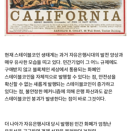
현재 스테이블코인 생태계는 과거 자유은행시대의 발전 양상과
매우 유사한 모습을 띠고 있다. 민간기업이 그 어느 규제에도
구애받지 않고 블록체인 세상에서 통용되는 화폐인
스테이블코인을 자체적으로 발행할 수 있다는 점, 안전성을
확신할 수 없는 새롭게 발행되는 스테이블코인이 증가하고
있다는 점, 불안정한 메커니즘에 의해 은행 파산과도 같은
스테이블코인 붕괴가 발생한다는 점이 바로 그것이다.
더 나아가 자유은행시대 당시 발행된 민간 화폐가 엄청난