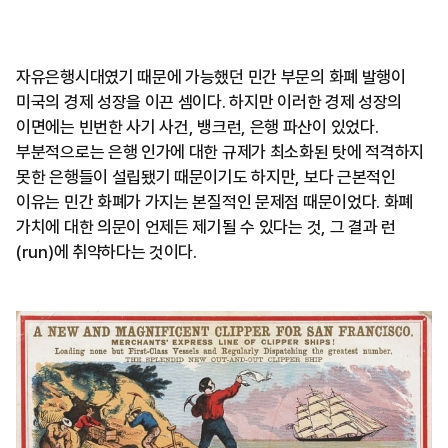
자유은행시대였기 때문에 가능했던 민간 부문의 화폐 발행이
미국의 경제 성장을 이끈 셈이다. 하지만 이러한 경제 성장의
이면에는 빈번한 사기 사건, 뱅크런, 은행 파산이 있었다.
부분적으로는 은행 인가에 대한 규제가 최소화된 탓에 적격하지
못한 은행들이 설립됐기 때문이기도 하지만, 보다 근본적인
이유는 민간 화폐가 가지는 본질적인 문제점 때문이었다. 화폐
가치에 대한 의문이 언제든 제기될 수 있다는 것, 그 결과 런
(run)에 취약하다는 것이다.