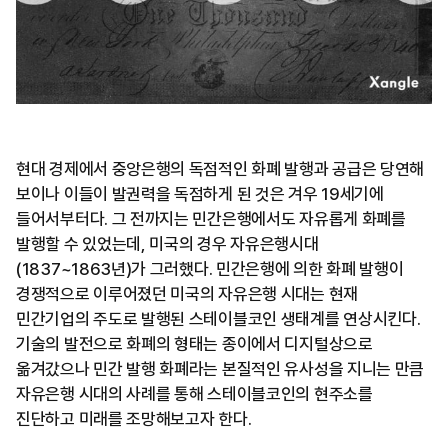
현대 경제에서 중앙은행의 독점적인 화폐 발행과 공급은 당연해
보이나 이들이 발권력을 독점하게 된 것은 겨우 19세기에
들어서부터다. 그 전까지는 민간은행에서도 자유롭게 화폐를
발행할 수 있었는데, 미국의 경우 자유은행시대
(1837~1863년)가 그러했다. 민간은행에 의한 화폐 발행이
경쟁적으로 이루어졌던 미국의 자유은행 시대는 현재
민간기업의 주도로 발행된 스테이블코인 생태계를 연상시킨다.
기술의 발전으로 화폐의 형태는 종이에서 디지털상으로
옮겨갔으나 민간 발행 화폐라는 본질적인 유사성을 지니는 만큼
자유은행 시대의 사례를 통해 스테이블코인의 현주소를
진단하고 미래를 조망해보고자 한다.