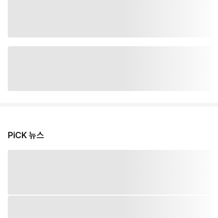
PiCK 뉴스