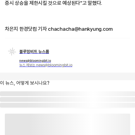
증시 상승을 제한시킬 것으로 예상된다"고 말했다.
차은지 한경닷컴 기자 chachacha@hankyung.com
블루밍비트 뉴스룸
news@bloomingbit.io
뉴스 제보는 news@bloomingbit.io
이 뉴스, 어떻게 보시나요?