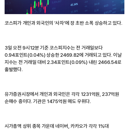
코스피가 개인과 외국인의 '사자'에 장 초반 소폭 상승하고 있다.
3일 오전 9시12분 기준 코스피지수는 전 거래일보다
0.94포인트(0.04%) 상승한 2469.82에 거래되고 있다. 이날
지수는 전 거래일 대비 2.34포인트(0.09%) 내린 2466.54로
출발했다.
유가증권시장에서 개인과 외국인은 각각 1231억원, 237억원
순매수 중이다. 기관은 1475억원 매도 우위다.
시가총액 상위 종목 가운데 네이버, 카카오가 각각 1%대