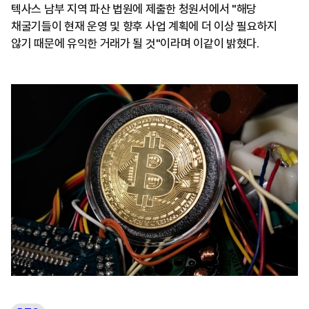
텍사스 남부 지역 파산 법원에 제출한 청원서에서 "해당
채굴기들이 현재 운영 및 향후 사업 계획에 더 이상 필요하지
않기 때문에 유익한 거래가 될 것"이라며 이같이 밝혔다.