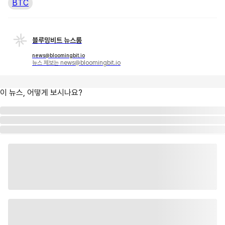
BTC
블루밍비트 뉴스룸
news@bloomingbit.io
뉴스 제보는 news@bloomingbit.io
이 뉴스, 어떻게 보시나요?