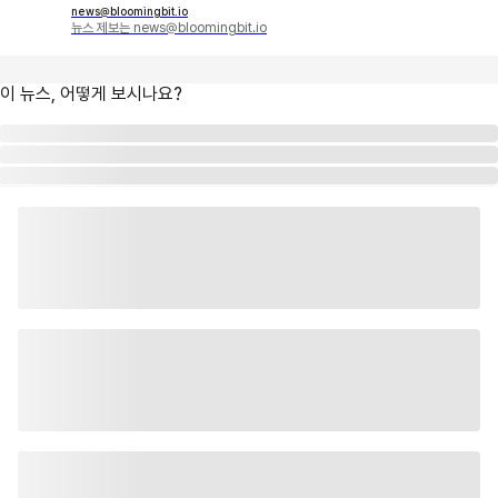
news@bloomingbit.io
뉴스 제보는 news@bloomingbit.io
이 뉴스, 어떻게 보시나요?