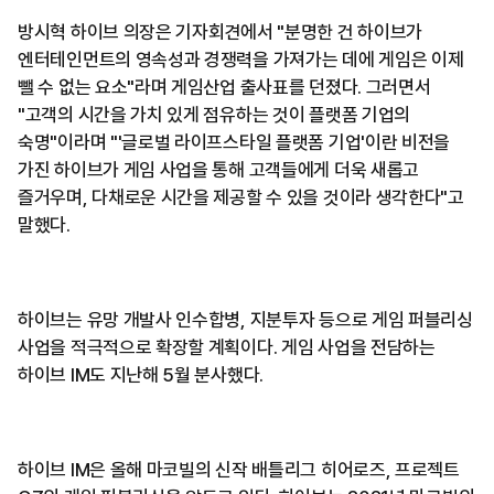
방시혁 하이브 의장은 기자회견에서 "분명한 건 하이브가
엔터테인먼트의 영속성과 경쟁력을 가져가는 데에 게임은 이제
뺄 수 없는 요소"라며 게임산업 출사표를 던졌다. 그러면서
"고객의 시간을 가치 있게 점유하는 것이 플랫폼 기업의
숙명"이라며 "'글로벌 라이프스타일 플랫폼 기업'이란 비전을
가진 하이브가 게임 사업을 통해 고객들에게 더욱 새롭고
즐거우며, 다채로운 시간을 제공할 수 있을 것이라 생각한다"고
말했다.
하이브는 유망 개발사 인수합병, 지분투자 등으로 게임 퍼블리싱
사업을 적극적으로 확장할 계획이다. 게임 사업을 전담하는
하이브 IM도 지난해 5월 분사했다.
하이브 IM은 올해 마코빌의 신작 배틀리그 히어로즈, 프로젝트