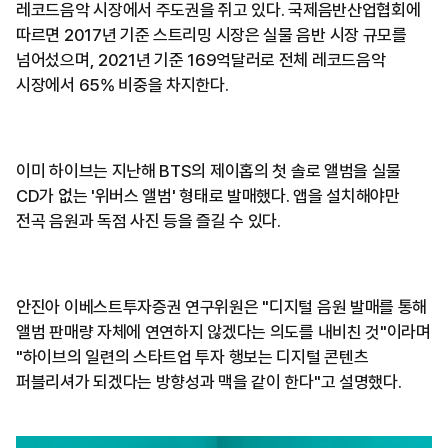
레코드음악 시장에서 주도권을 쥐고 있다. 국제음반산업협회에
따르면 2017년 기준 스트리밍 시장은 실물 음반 시장 규모를
넘어섰으며, 2021년 기준 169억달러로 전체 레코드음악
시장에서 65% 비중을 차지한다.
이미 하이브는 지난해 BTS의 제이홉의 첫 솔로 앨범을 실물
CD가 없는 '위버스 앨범' 형태로 발매했다. 앱을 설치해야만
전곡 음원과 독점 사진 등을 즐길 수 있다.
안진아 이베스트투자증권 연구위원은 "디지털 음원 발매를 통해
앨범 판매량 자체에 연연하지 않겠다는 의도를 내비친 것"이라며
"하이브의 일련의 스타트업 투자 행보는 디지털 콘텐츠
퍼블리셔가 되겠다는 방향성과 맥을 같이 한다"고 설명했다.