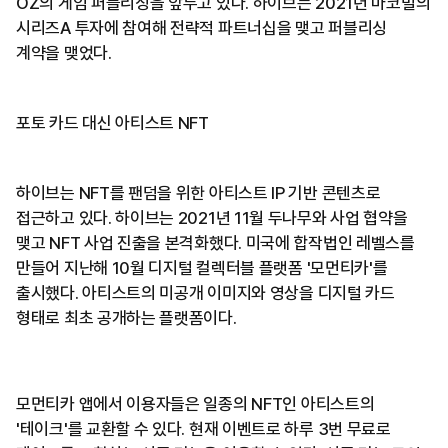
OZ의 게임 퍼블리싱을 앞두고 있다. 하이브는 2021년 마코빌의
시리즈A 투자에 참여해 전략적 파트너십을 맺고 퍼블리싱
계약을 맺었다.
포토 카드 대신 아티스트 NFT
하이브는 NFT를 팬덤을 위한 아티스트 IP 기반 콘텐츠로
접근하고 있다. 하이브는 2021년 11월 두나무와 사업 협약을
맺고 NFT 사업 진출을 본격화했다. 미국에 합작법인 레벨스를
만들어 지난해 10월 디지털 컬렉터블 플랫폼 '모먼티카'를
출시했다. 아티스트의 미공개 이미지와 영상을 디지털 카드
형태로 최초 공개하는 플랫폼이다.
모먼티카 앱에서 이용자들은 일종의 NFT인 아티스트의
'테이크'를 교환할 수 있다. 현재 이벤트로 하루 3번 무료로