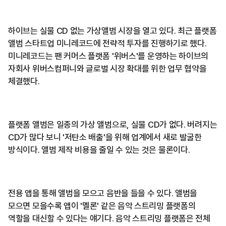
하이브는 실물 CD 없는 가상앨범 시장을 열고 있다. 최근 플랫폼
앨범 스타트업 미니레코드에 전략적 투자를 진행하기로 했다.
미니레코드는 팬 커머스 플랫폼 '위버스'를 운영하는 하이브의
자회사 위버스컴퍼니와 글로벌 시장 확대를 위한 업무 협약을
체결했다.
플랫폼 앨범은 일종의 가상 앨범으로, 실물 CD가 없다. 버려지는
CD가 많다 보니 '저탄소 배출'을 위해 업계에서 새로 발굴한
방식이다. 앨범 제작 비용을 줄일 수 있는 것은 물론이다.
전용 앱을 통해 앨범을 모으고 음반을 들을 수 있다. 앨범을
모으면 모을수록 앱이 '멜론' 같은 음악 스트리밍 플랫폼의
역할을 대신할 수 있다는 얘기다. 음악 스트리밍 플랫폼은 전체