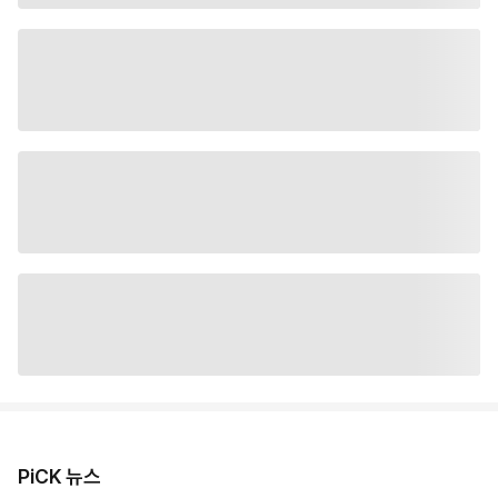
PiCK 뉴스