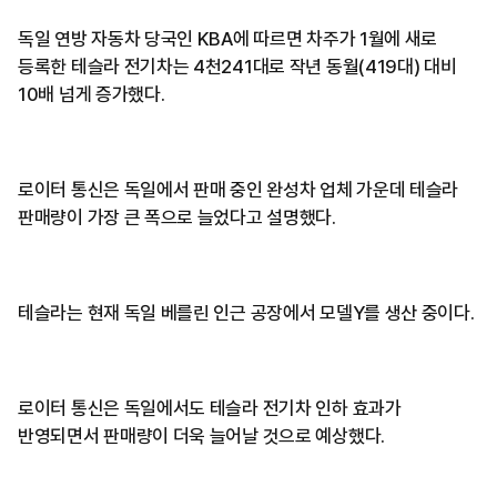
독일 연방 자동차 당국인 KBA에 따르면 차주가 1월에 새로
등록한 테슬라 전기차는 4천241대로 작년 동월(419대) 대비
10배 넘게 증가했다.
로이터 통신은 독일에서 판매 중인 완성차 업체 가운데 테슬라
판매량이 가장 큰 폭으로 늘었다고 설명했다.
테슬라는 현재 독일 베를린 인근 공장에서 모델Y를 생산 중이다.
로이터 통신은 독일에서도 테슬라 전기차 인하 효과가
반영되면서 판매량이 더욱 늘어날 것으로 예상했다.