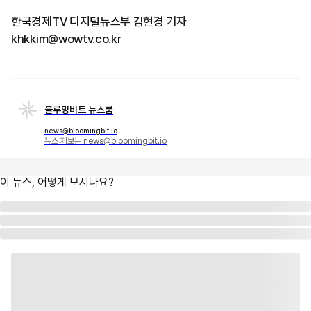
한국경제TV 디지털뉴스부 김현경 기자
khkkim@wowtv.co.kr
블루밍비트 뉴스룸
news@bloomingbit.io
뉴스 제보는 news@bloomingbit.io
이 뉴스, 어떻게 보시나요?