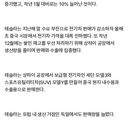
증가했고, 작년 1월 대비로는 10% 늘어난 것이다.
테슬라는 지난해 말 수요 부진으로 전기차 판매가 감소하자 올해
초 중국 시장에서 전기차 가격을 대폭 인하했다. 또 작년
12월에는 쌓인 재고를 우선 처리하기 위해 상하이 공장에서
생산량을 줄이며 판매와 수출에 집중했다.
​테슬라는 상하이 공장에서 보급형 전기차인 세단 모델3와
스포츠유틸리티차(SUV) 모델Y를 만들어 중국 현지 내수용과
수출용으로 판매한다.
테슬라는 유럽 내 생산 거점인 독일에서도 판매량을 늘렸다.