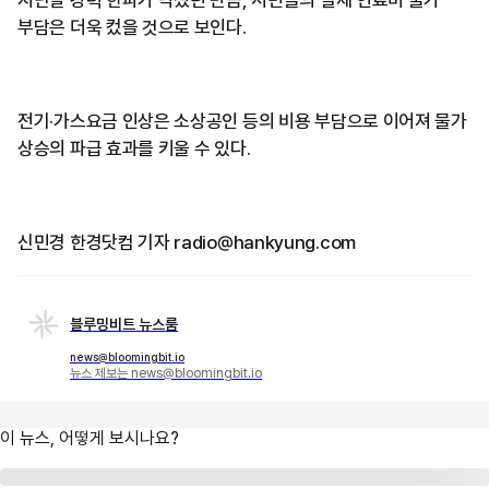
부담은 더욱 컸을 것으로 보인다.
전기·가스요금 인상은 소상공인 등의 비용 부담으로 이어져 물가
상승의 파급 효과를 키울 수 있다.
신민경 한경닷컴 기자 radio@hankyung.com
블루밍비트 뉴스룸
news@bloomingbit.io
뉴스 제보는 news@bloomingbit.io
이 뉴스, 어떻게 보시나요?