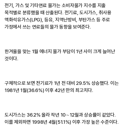
전기, 가스 및 기타연료 물가는 소비자물가 지수를 지출
목적별로 분류했을 때 산출된다. 전기료, 도시가스, 취사용
액화석유가스(LPG), 등유, 지역난방비, 부탄가스 등 주로
가정에서 쓰는 연료들의 물가 동향을 보여준다.
한겨울을 맞는 1월 에너지 물가 부담이 1년 사이 크게 늘어난
것이다.
구체적으로 보면 전기료가 1년 전 대비 29.5% 상승했다. 이는
1981년 1월(36.6%) 이후 42년 만의 최고치다.
도시가스는 36.2% 올라 작년 10∼12월과 상승률이 같았다.
이를 제외하면 1998년 4월(51.1%) 이후 가장 높은 수준이다.