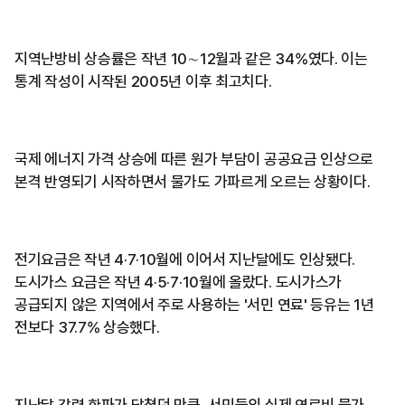
지역난방비 상승률은 작년 10∼12월과 같은 34%였다. 이는
통계 작성이 시작된 2005년 이후 최고치다.
국제 에너지 가격 상승에 따른 원가 부담이 공공요금 인상으로
본격 반영되기 시작하면서 물가도 가파르게 오르는 상황이다.
전기요금은 작년 4·7·10월에 이어서 지난달에도 인상됐다.
도시가스 요금은 작년 4·5·7·10월에 올랐다. 도시가스가
공급되지 않은 지역에서 주로 사용하는 '서민 연료' 등유는 1년
전보다 37.7% 상승했다.
지난달 강력 한파가 닥쳤던 만큼, 서민들의 실제 연료비 물가