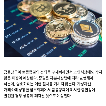
금융당국이 토큰증권의 정의를 구체화하면서 코인시장에도 작지
않은 파장이 예상된다. 증권은 자본시장법에 따라 발행해야
하는데, 암호화폐는 이런 절차를 거치지 않는다. 가상자산
거래소에 상장한 암호화폐에서 금융당국이 제시한 증권성이
발견될 경우 상장이 폐지될 것으로 예상된다.