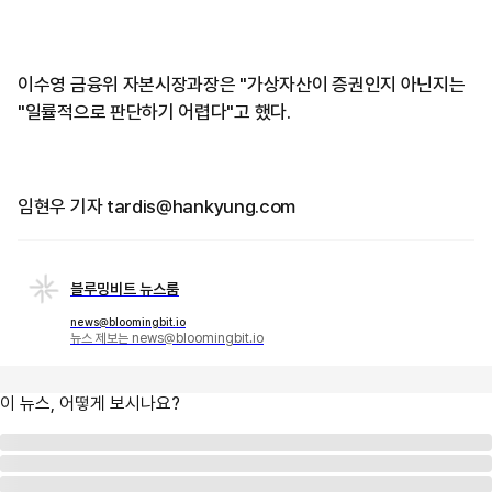
이수영 금융위 자본시장과장은 "가상자산이 증권인지 아닌지는
"일률적으로 판단하기 어렵다"고 했다.
임현우 기자 tardis@hankyung.com
블루밍비트 뉴스룸
news@bloomingbit.io
뉴스 제보는 news@bloomingbit.io
이 뉴스, 어떻게 보시나요?