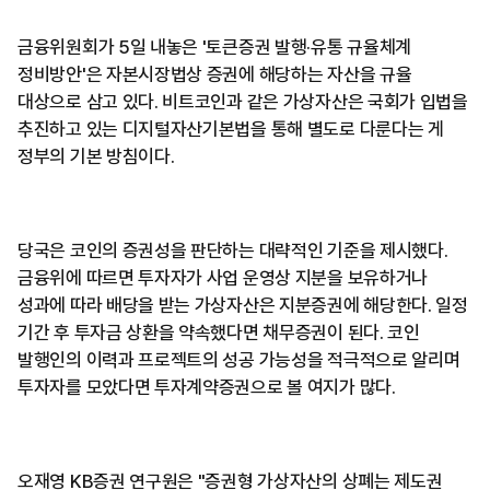
금융위원회가 5일 내놓은 '토큰증권 발행·유통 규율체계
정비방안'은 자본시장법상 증권에 해당하는 자산을 규율
대상으로 삼고 있다. 비트코인과 같은 가상자산은 국회가 입법을
추진하고 있는 디지털자산기본법을 통해 별도로 다룬다는 게
정부의 기본 방침이다.
당국은 코인의 증권성을 판단하는 대략적인 기준을 제시했다.
금융위에 따르면 투자자가 사업 운영상 지분을 보유하거나
성과에 따라 배당을 받는 가상자산은 지분증권에 해당한다. 일정
기간 후 투자금 상환을 약속했다면 채무증권이 된다. 코인
발행인의 이력과 프로젝트의 성공 가능성을 적극적으로 알리며
투자자를 모았다면 투자계약증권으로 볼 여지가 많다.
오재영 KB증권 연구원은 "증권형 가상자산의 상폐는 제도권