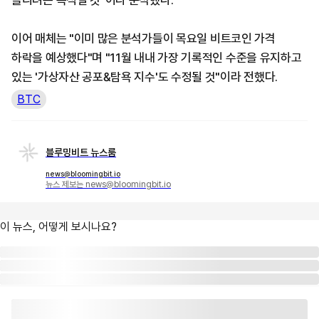
올리려는 목적일 것"이라 분석했다.
이어 매체는 "이미 많은 분석가들이 목요일 비트코인 가격
하락을 예상했다"며 "11월 내내 가장 기록적인 수준을 유지하고
있는 '가상자산 공포&탐욕 지수'도 수정될 것"이라 전했다.
BTC
블루밍비트 뉴스룸
news@bloomingbit.io
뉴스 제보는 news@bloomingbit.io
이 뉴스, 어떻게 보시나요?