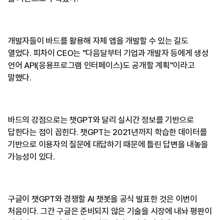
개발자들이 바드를 활용해 자체 앱을 개발할 수 있는 길도
열었다. 피차이 CEO는 "다음달부터 기업과 개발자 등에게 생성
언어 API(응용프로그램 인터페이스)도 공개할 계획"이라고
말했다.
바드의 강점으로는 챗GPT와 달리 실시간 정보를 기반으로
답한다는 점이 꼽힌다. 챗GPT는 2021년까지 학습한 데이터를
기반으로 이용자의 질문에 대답하기 때문에 틀린 답변을 내놓을
가능성이 있다.
구글이 챗GPT와 경쟁할 AI 챗봇을 공식 발표한 것은 이번이
처음이다. 그간 구글은 준비되지 않은 기술을 시장에 내놔 평판이