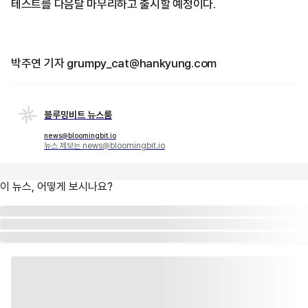
테스트를 다음달 마무리하고 출시할 예정이다.
박주연 기자 grumpy_cat@hankyung.com
블루밍비트 뉴스룸
news@bloomingbit.io
뉴스 제보는 news@bloomingbit.io
이 뉴스, 어떻게 보시나요?