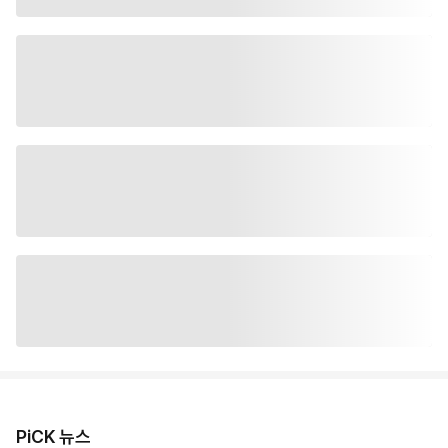
PiCK 뉴스