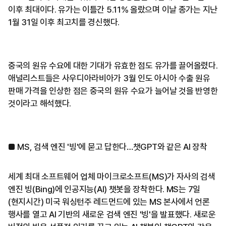
이후 최대이다. 유가는 이틀간 5.11% 올랐으며 이날 종가는 지난
1월 31일 이후 최고치를 경신했다.
중국의 원유 수요에 대한 기대가 유효한 점도 유가를 끌어올렸다.
애널리스트들은 사우디아라비아가 3월 인도 아시아 수출 원유
판매 가격을 인상한 점은 중국의 원유 수요가 늘어날 것을 반영한
것이라고 해석했다.
■ MS, 검색 엔진 '빙'에 묻고 답한다…챗GPT와 같은 AI 장착
세계 최대 소프트웨어 업체 마이크로소프트(MS)가 자사의 검색
엔진 빙(Bing)에 인공지능(AI) 챗봇을 장착한다. MS는 7일
(현지시간) 미국 워싱턴주 레드먼드에 있는 MS 본사에서 언론
행사를 열고 AI 기반의 새로운 검색 엔진 '빙'을 발표했다. 새로운