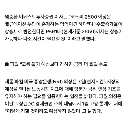
염승환 이베스트투자증권 이사는 "코스피 2500 이상은
밸류에이션 부담이 존재하는 영역이긴 하다"며 "수출증가율이
상승세로 반전한다면 PBR1배(현재기준 2650)까지는 상승이
가능하나 다소 시간이 필요할 것"이라고 말했다.
■ 파월 "고용·물가 예상보다 강하면 금리 더 올릴 수도"
제롬 파월 미국 중앙은행(Fed) 의장은 7일(현지시간) 시장의
예상을 깬 1월 노동시장 지표에 대해 당분간 금리 인상 기조를
유지해야 하는 필요를 입증한다는 입장을 밝혔다. 파월 의장은
이날 워싱턴DC 경제클럽 주최 대담에서 1월 고용 통계에 대해
"이렇게 강할 것이라고 예상하지 않았다"고 밝혔다.