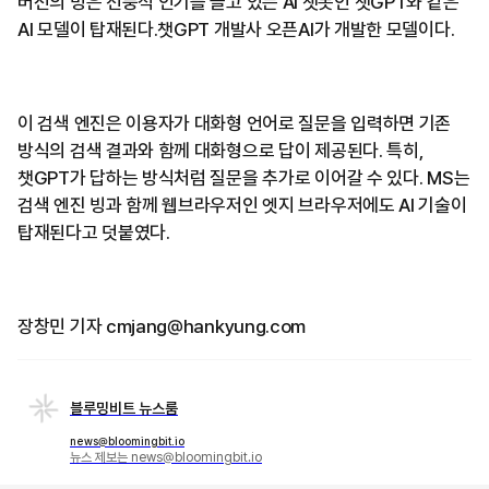
버전의 빙은 선풍적 인기를 끌고 있는 AI 챗봇인 챗GPT와 같은
AI 모델이 탑재된다.챗GPT 개발사 오픈AI가 개발한 모델이다.
이 검색 엔진은 이용자가 대화형 언어로 질문을 입력하면 기존
방식의 검색 결과와 함께 대화형으로 답이 제공된다. 특히,
챗GPT가 답하는 방식처럼 질문을 추가로 이어갈 수 있다. MS는
검색 엔진 빙과 함께 웹브라우저인 엣지 브라우저에도 AI 기술이
탑재된다고 덧붙였다.
장창민 기자 cmjang@hankyung.com
블루밍비트 뉴스룸
news@bloomingbit.io
뉴스 제보는 news@bloomingbit.io