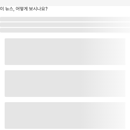
이 뉴스, 어떻게 보시나요?