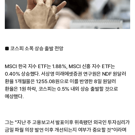
■ 코스피 소폭 상승 출발 전망
MSCI 한국 지수 ETF는 1.88%, MSCI 신흥 지수 ETF는
0.40% 상승했다. 서상영 미래에셋증권 연구원은 NDF 원달러
환율 1개월물은 1255.08원으로 이를 반영한 8일 원달러
환율은 1원 하락, 코스피는 0.5% 내외 상승 출발할 것으로
예상했다.
그는 "지난 주 고용보고서 발표이후 위축됐던 외국인 투자심리가
금일 파월 의장 발언 이후 개선되는지 여부가 중요할 것"이라며