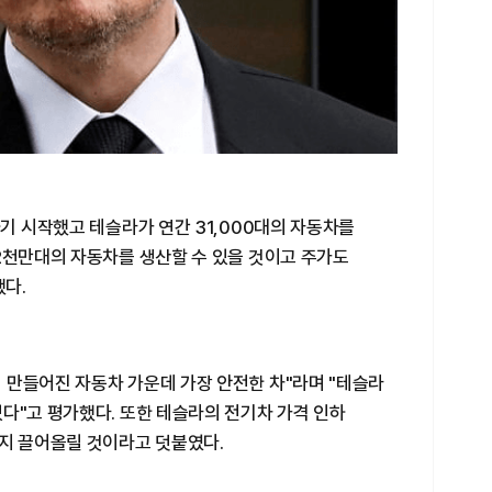
하기 시작했고 테슬라가 연간 31,000대의 자동차를
2천만대의 자동차를 생산할 수 있을 것이고 주가도
했다.
 만들어진 자동차 가운데 가장 안전한 차"라며 "테슬라
다"고 평가했다. 또한 테슬라의 전기차 가격 인하
까지 끌어올릴 것이라고 덧붙였다.