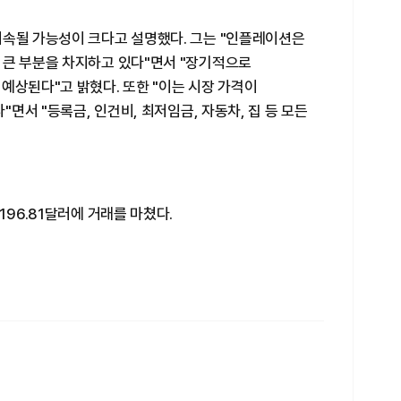
지속될 가능성이 크다고 설명했다. 그는 "인플레이션은
 큰 부분을 차지하고 있다"면서 "장기적으로
예상된다"고 밝혔다. 또한 "이는 시장 가격이
"면서 "등록금, 인건비, 최저임금, 자동차, 집 등 모든
196.81달러에 거래를 마쳤다.