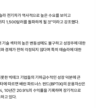
테슬라 전기차가 역사적으로 높은 수요를 보이고
지 1,500달러를 돌파하게 될 것"이라고 강조했다.
서 기술 섹터의 높은 변동성에도 불구하고 성장주에 대한
시와 경제가 전혀 걱정되지 않다며 특히 테슬라에 대한
비롯한 빅테크 기업들의 기하급수적인 성장 덕분에 큰
에 따르면 배런 파트너스 펀드(BPTIX)의 운용자산은
5%, 10년간 20.9%의 수익률을 기록하며 장기적으로
하고 있다.