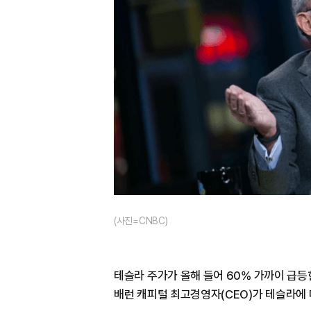
(사진=CNBC)
테슬라 주가가 올해 들어 60% 가까이 급등한
배런 캐피털 최고경영자(CEO)가 테슬라에 