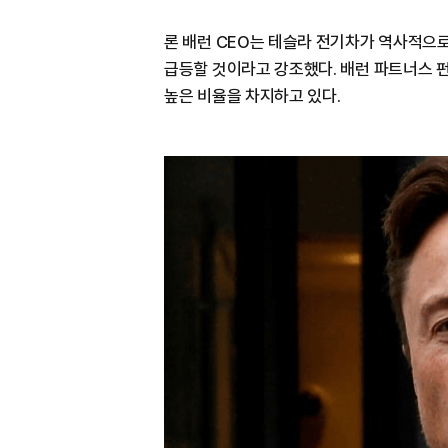
론 배런 CEO는 테슬라 전기차가 역사적으로
급등할 것이라고 강조했다. 배런 파트너스 
높은 비율을 차지하고 있다.