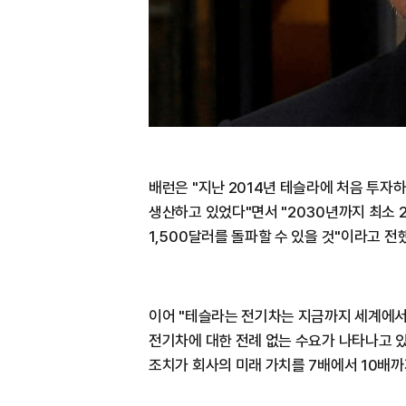
배런은 "지난 2014년 테슬라에 처음 투자
생산하고 있었다"면서 "2030년까지 최소 
1,500달러를 돌파할 수 있을 것"이라고 전
이어 "테슬라는 전기차는 지금까지 세계에서
전기차에 대한 전례 없는 수요가 나타나고 있
조치가 회사의 미래 가치를 7배에서 10배