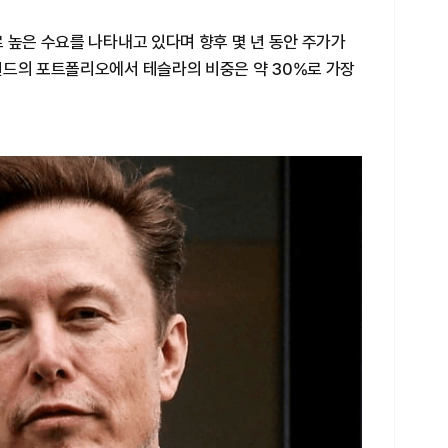
 높은 수요를 나타내고 있다며 향후 몇 년 동안 주가가
펀드의 포트폴리오에서 테슬라의 비중은 약 30%로 가장