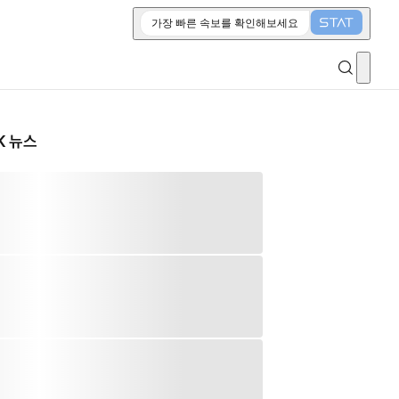
가장 빠른 속보를 확인해보세요
K 뉴스