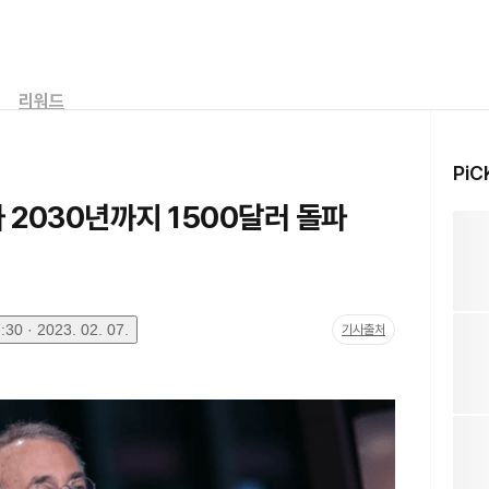
리워드
PiC
 2030년까지 1500달러 돌파
30 · 2023. 02. 07.
기사출처