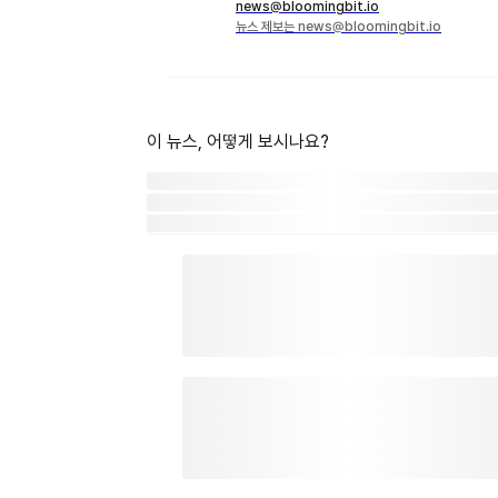
news@bloomingbit.io
뉴스 제보는 news@bloomingbit.io
이 뉴스, 어떻게 보시나요?