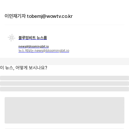
이민재기자 tobemj@wowtv.co.kr
블루밍비트 뉴스룸
news@bloomingbit.io
뉴스 제보는 news@bloomingbit.io
이 뉴스, 어떻게 보시나요?