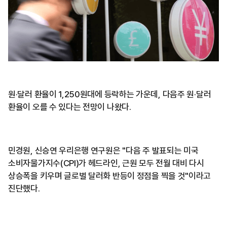
원·달러 환율이 1,250원대에 등락하는 가운데, 다음주 원·달러
환율이 오를 수 있다는 전망이 나왔다.
민경원, 신승연 우리은행 연구원은 "다음 주 발표되는 미국
소비자물가지수(CPI)가 헤드라인, 근원 모두 전월 대비 다시
상승폭을 키우며 글로벌 달러화 반등이 정점을 찍을 것"이라고
진단했다.