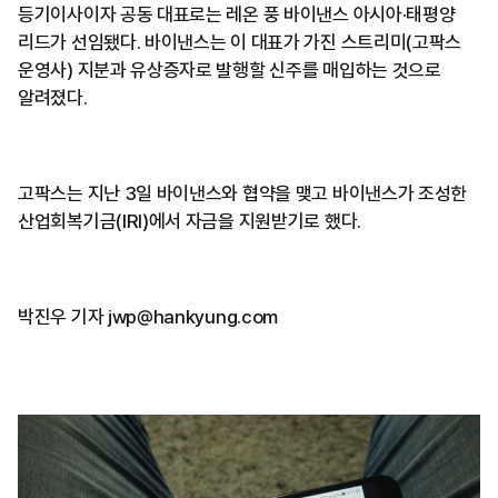
등기이사이자 공동 대표로는 레온 풍 바이낸스 아시아·태평양
리드가 선임됐다. 바이낸스는 이 대표가 가진 스트리미(고팍스
운영사) 지분과 유상증자로 발행할 신주를 매입하는 것으로
알려졌다.
고팍스는 지난 3일 바이낸스와 협약을 맺고 바이낸스가 조성한
산업회복기금(IRI)에서 자금을 지원받기로 했다.
박진우 기자 jwp@hankyung.com