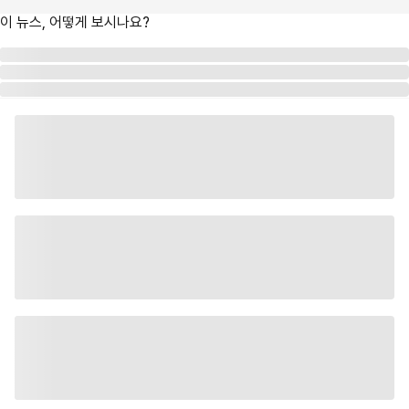
이 뉴스, 어떻게 보시나요?