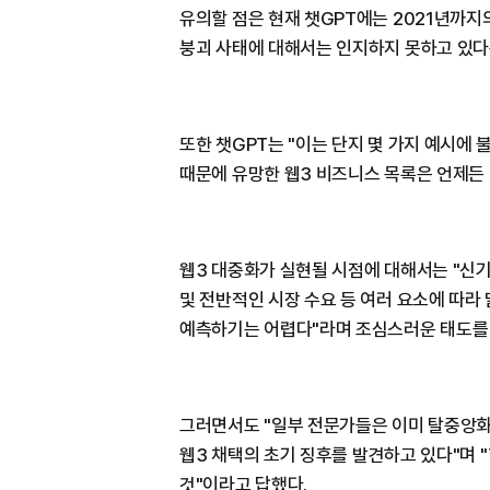
유의할 점은 현재 챗GPT에는 2021년까지
붕괴 사태에 대해서는 인지하지 못하고 있다
또한 챗GPT는 "이는 단지 몇 가지 예시에
때문에 유망한 웹3 비즈니스 목록은 언제든 
웹3 대중화가 실현될 시점에 대해서는 "신기
및 전반적인 시장 수요 등 여러 요소에 따라
예측하기는 어렵다"라며 조심스러운 태도를
그러면서도 "일부 전문가들은 이미 탈중앙화금
웹3 채택의 초기 징후를 발견하고 있다"며 "
것"이라고 답했다.