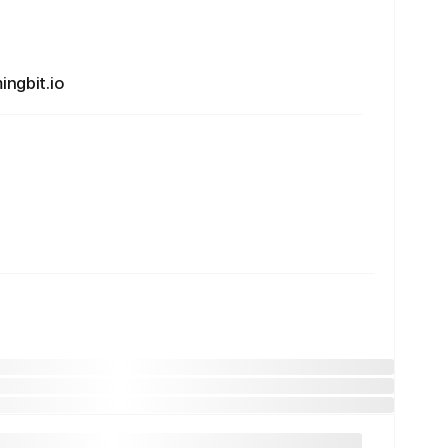
gbit.io