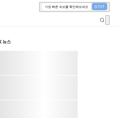
가장 빠른 속보를 확인해보세요
K 뉴스