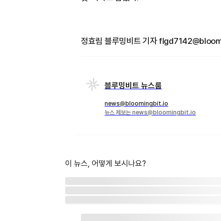
정효림 블루밍비트 기자 flgd7142@bloomin
블루밍비트 뉴스룸
news@bloomingbit.io
뉴스 제보는 news@bloomingbit.io
이 뉴스, 어떻게 보시나요?