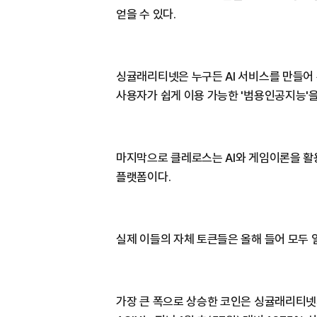
얻을 수 있다.
싱귤래리티넷은 누구든 AI 서비스를 만들어 
사용자가 쉽게 이용 가능한 '범용인공지능'을
마지막으로 클레로스는 AI와 게임이론을 활
플랫폼이다.
실제 이들의 자체 토큰들은 올해 들어 모두 
가장 큰 폭으로 상승한 코인은 싱귤래리티넷