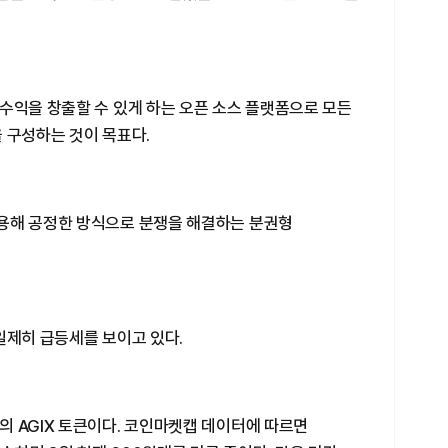
수익을 창출할 수 있게 하는 오픈 소스 플랫폼으로 모든
 구성하는 것이 목표다.
용해 공정한 방식으로 분쟁을 해결하는 분권형
일제히 급등세를 보이고 있다.
의 AGIX 토큰이다. 코인마켓캡 데이터에 따르면