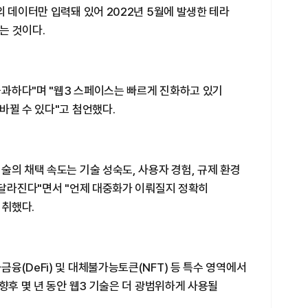
의 데이터만 입력돼 있어 2022년 5월에 발생한 테라
는 것이다.
 불과하다"며 "웹3 스페이스는 빠르게 진화하고 있기
바뀔 수 있다"고 첨언했다.
술의 채택 속도는 기술 성숙도, 사용자 경험, 규제 환경
 달라진다"면서 "언제 대중화가 이뤄질지 정확히
 취했다.
융(DeFi) 및 대체불가능토큰(NFT) 등 특수 영역에서
향후 몇 년 동안 웹3 기술은 더 광범위하게 사용될