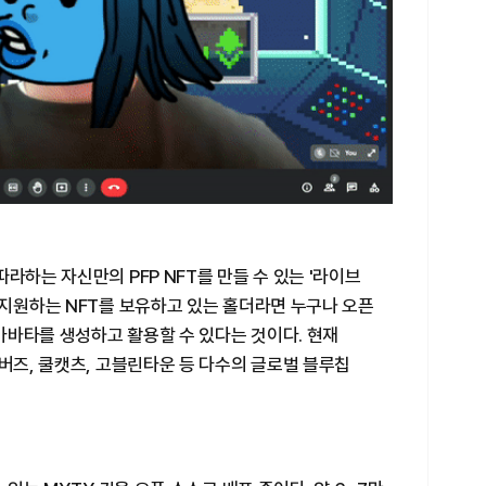
라하는 자신만의 PFP NFT를 만들 수 있는 '라이브
 지원하는 NFT를 보유하고 있는 홀더라면 누구나 오픈
 아바타를 생성하고 활용할 수 있다는 것이다. 현재
문버즈, 쿨캣츠, 고블린타운 등 다수의 글로벌 블루칩