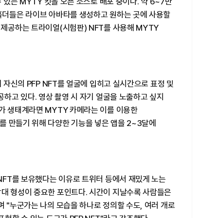
 있는 MYTY 킷을 오픈 소스로 배포 중이다. 약 6~7만
 홀더들은 라이브 아바타를 생성하고 원하는 곳에 사용할
 제공하는 트라이얼(시험판) NFT를 사용해 MYTY
때 자신의 PFP NFT를 얼굴에 입히고 실시간으로 표정 및
공하고 있다. 영상 촬영 시 자기 얼굴을 노출하고 싶지
가 생태계라면 MYTY 카메라는 이를 이용한
를 만들기 위해 다양한 기능을 넣은 앱을 2~3달에
 NFT를 보유했다는 이유로 트위터 등에서 재밌게 노는
감대 형성이 중요한 포인트다. 시간이 지날수록 사람들은
며 "누군가는 나의 모습을 하나로 정의할 수도, 여러 개로