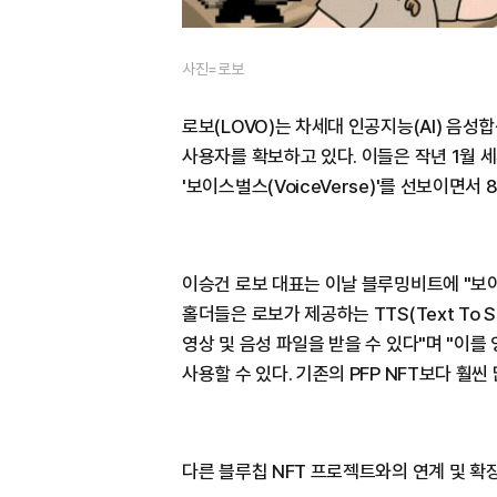
사진=로보
로보(LOVO)는 차세대 인공지능(AI) 음
사용자를 확보하고 있다. 이들은 작년 1월 세
'보이스벌스(VoiceVerse)'를 선보이면서
이승건 로보 대표는 이날 블루밍비트에 "보이
홀더들은 로보가 제공하는 TTS(Text To S
영상 및 음성 파일을 받을 수 있다"며 "이를
사용할 수 있다. 기존의 PFP NFT보다 훨
다른 블루칩 NFT 프로젝트와의 연계 및 확