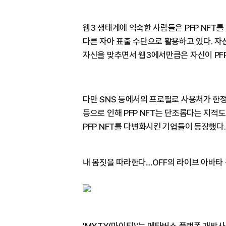
웹3 생태계에 익숙한 사람들은 PFP NFT
다른 자아 표출 수단으로 활용하고 있다. 
자신을 맞추면서 웹3에서만큼은 자신이 PFP 
다만 SNS 등에서의 프로필로 사용처가 한
등으로 인해 PFP NFT는 단조롭다는 지적도
PFP NFT를 다변화시킨 기업들이 등장했다.
내 몸짓을 따라한다…OFF의 라이브 아바타 플