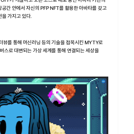
사 OFF가 개발하고 오픈 소스로 배포 중인 아바타 기반의
상공간 안에서 자신의 PFP NFT를 활용한 아바타를 갖고
을 가지고 있다.
인터뷰를 통해 머신러닝 등의 기술을 접목시킨 MYTY로
타버스로 대변되는 가상 세계를 통해 연결되는 세상을