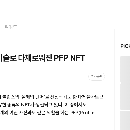
리워드
PiC
술로 다채로워진 PFP NFT
기사출처
시 콜린스의 '올해의 단어'로 선정되기도 한 대체불가토큰
다양한 종류의 NFT가 생산되고 있다. 이 중에서도
 여권 사진과도 같은 역할을 하는 PFP(Profile