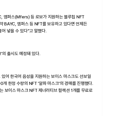
, 엠퍼스(Mfers) 등 로보가 지원하는 블루칩 NFT
 BAYC, 엠퍼스 등 NFT를 보유하고 있다면 언제든
불어 넣을 수 있다"고 말했다.
'의 출시도 예정돼 있다.
 있어 한국어 음성을 지원하는 보이스 마스크도 선보일
0개 한정 수량의 NFT '알파 마스크'의 경매를 진행했다.
는 보이스 마스크 NFT 제너러티브 컬렉션 1개를 무료로