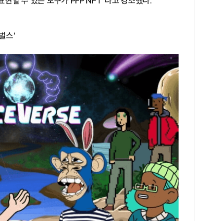
표현할 수 있는 도구가 PFP NFT"라고 강조했다.
벌스'