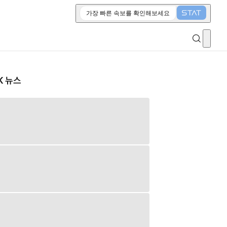
가장 빠른 속보를 확인해보세요
K 뉴스