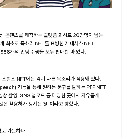
성합성 콘텐츠를 제작하는 플랫폼 회사로 20만명이 넘는
계 최초로 목소리 NFT를 표방한 제네시스 NFT
 8888개의 민팅 수량을 모두 판매한 바 있다.
스벌스 NFT에는 각기 다른 목소리가 적용돼 있다.
peech) 기능을 통해 원하는 문구를 말하는 PFP NFT
 영상 촬영, SNS 업로드 등 다양한 곳에서 자유롭게
씬 많은 활용처가 생기는 것"이라고 밝혔다.
장도 가능하다.