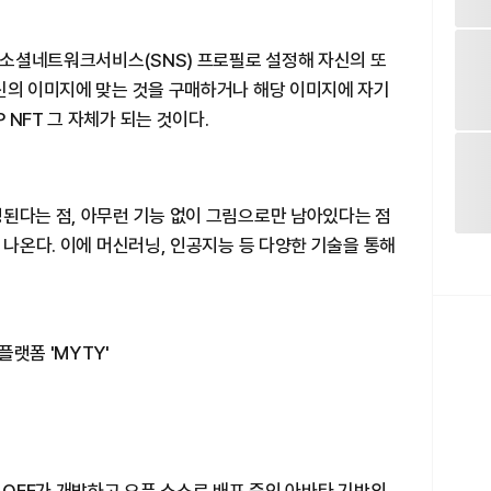
를 소셜네트워크서비스(SNS) 프로필로 설정해 자신의 또
자신의 이미지에 맞는 것을 구매하거나 해당 이미지에 자기
NFT 그 자체가 되는 것이다.
정된다는 점, 아무런 기능 없이 그림으로만 남아있다는 점
 나온다. 이에 머신러닝, 인공지능 등 다양한 기술을 통해
랫폼 'MYTY'