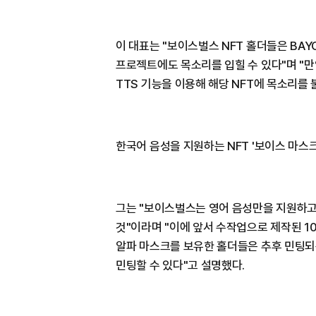
이 대표는 "보이스벌스 NFT 홀더들은 BAYC
프로젝트에도 목소리를 입힐 수 있다"며 "만약
TTS 기능을 이용해 해당 NFT에 목소리를 
한국어 음성을 지원하는 NFT '보이스 마스크
그는 "보이스벌스는 영어 음성만을 지원하고
것"이라며 "이에 앞서 수작업으로 제작된 10
알파 마스크를 보유한 홀더들은 추후 민팅되
민팅할 수 있다"고 설명했다.