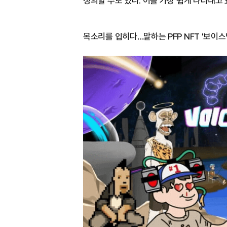
정의할 수도 있다. 이를 가장 쉽게 나타내고 
목소리를 입히다…말하는 PFP NFT '보이스