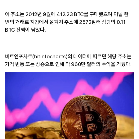
이 주소는 2012년 9월에 412.23 BTC를 구매했으며 이날 한
번의 거래로 지갑에서 옮겨져 주소에 2572달러 상당의 0.11
BTC 잔액이 남았다.
비트인포차트(bitinfocharts)의 데이터에 따르면 해당 주소는
가격 변동 또는 상승으로 인해 약 960만 달러의 수익을 거뒀다.