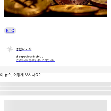
BTC
양한나 기자
sheep@bloomingbit.io
안녕하세요 블루밍비트 기자입니다.
이 뉴스, 어떻게 보시나요?