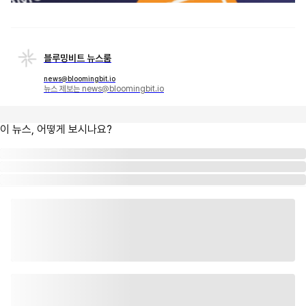
블루밍비트 뉴스룸
news@bloomingbit.io
뉴스 제보는 news@bloomingbit.io
이 뉴스, 어떻게 보시나요?