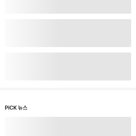
PiCK 뉴스