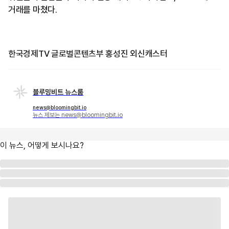
거래를 마쳤다.
한국경제TV 글로벌콘텐츠부 홍성진 외신캐스터
블루밍비트 뉴스룸
news@bloomingbit.io
뉴스 제보는 news@bloomingbit.io
이 뉴스, 어떻게 보시나요?