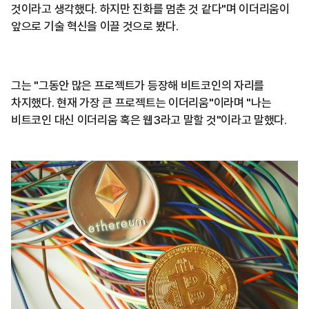
것이라고 생각했다. 하지만 진화를 멈춘 것 같다"며 이더리움이
앞으로 기술 혁신을 이끌 것으로 봤다.
그는 "그동안 많은 프로젝트가 등장해 비트코인의 자리를
차지했다. 현재 가장 큰 프로젝트는 이더리움"이라며 "나는
비트코인 대신 이더리움 혹은 웹3라고 말할 것"이라고 말했다.